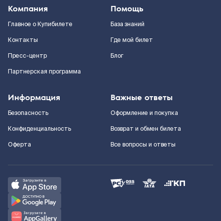
Компания
Помощь
Главное о Купибилете
База знаний
Контакты
Где мой билет
Пресс-центр
Блог
Партнерская программа
Информация
Важные ответы
Безопасность
Оформление и покупка
Конфиденциальность
Возврат и обмен билета
Оферта
Все вопросы и ответы