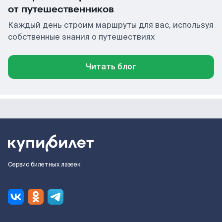
от путешественников
Каждый день строим маршруты для вас, используя
собственные знания о путешествиях
Читать блог
Сервис билетных лазеек