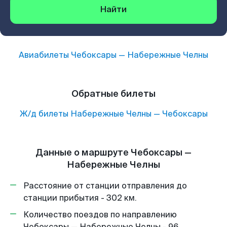
Найти
Авиабилеты
Чебоксары
—
Набережные Челны
Обратные билеты
Ж/д билеты
Набережные Челны
—
Чебоксары
Данные о маршруте Чебоксары —
Набережные Челны
Расстояние от станции отправления до
станции прибытия - 302 км.
Количество поездов по направлению
Чебоксары — Набережные Челны - 96