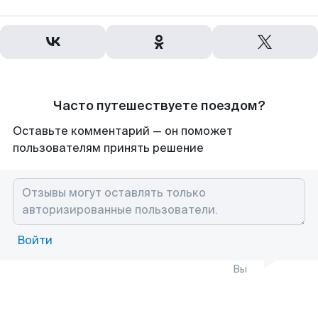
Часто путешествуете поездом?
Оставьте комментарий — он поможет
пользователям принять решение
Войти
Вы