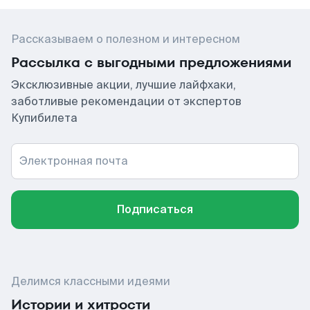
Рассказываем о полезном и интересном
Рассылка с выгодными предложениями
Эксклюзивные акции, лучшие лайфхаки,
заботливые рекомендации от экспертов
Купибилета
Электронная почта
Подписаться
Делимся классными идеями
Истории и хитрости