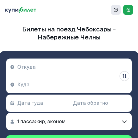
Билеты на поезд Чебоксары -
Набережные Челны