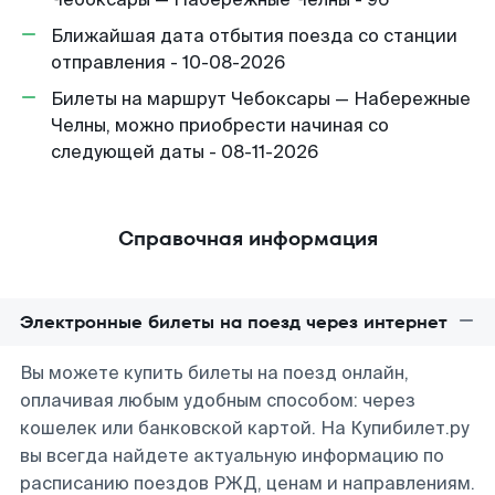
Ближайшая дата отбытия поезда со станции
отправления - 10-08-2026
Билеты на маршрут Чебоксары — Набережные
Челны, можно приобрести начиная со
следующей даты - 08-11-2026
Справочная информация
Электронные билеты на поезд через интернет
Вы можете купить билеты на поезд онлайн,
оплачивая любым удобным способом: через
кошелек или банковской картой. На Купибилет.ру
вы всегда найдете актуальную информацию по
расписанию поездов РЖД, ценам и направлениям.