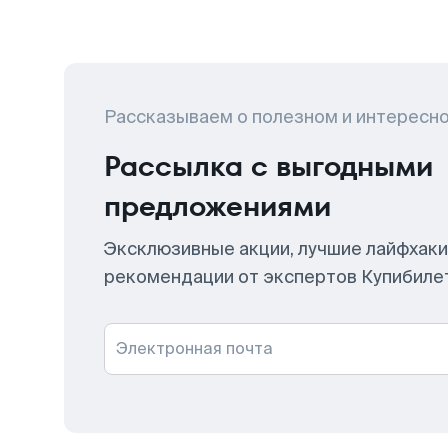
Рассказываем о полезном и интересн
Рассылка с выгодными
предложениями
Эксклюзивные акции, лучшие лайфхаки
рекомендации от экспертов Купибиле
Электронная почта