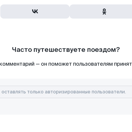
Часто путешествуете поездом?
комментарий — он поможет пользователям приня