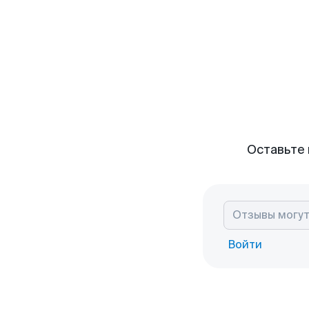
Оставьте 
Войти