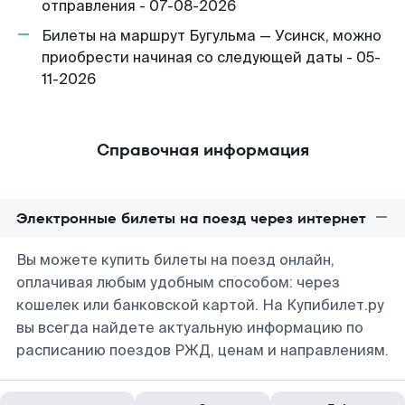
отправления - 07-08-2026
Билеты на маршрут Бугульма — Усинск, можно
приобрести начиная со следующей даты - 05-
11-2026
Справочная информация
Электронные билеты на поезд через интернет
Вы можете купить билеты на поезд онлайн,
оплачивая любым удобным способом: через
кошелек или банковской картой. На Купибилет.ру
вы всегда найдете актуальную информацию по
расписанию поездов РЖД, ценам и направлениям.