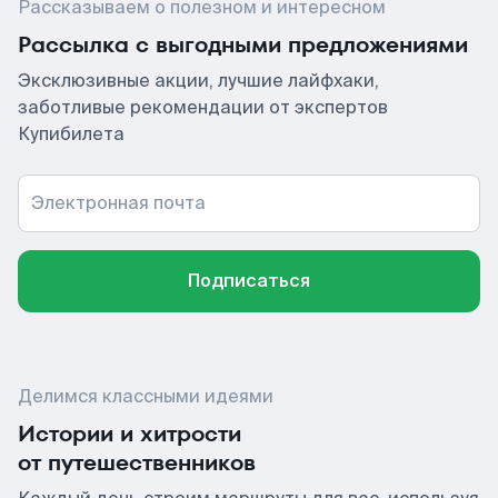
Рассказываем о полезном и интересном
Рассылка с выгодными предложениями
Эксклюзивные акции, лучшие лайфхаки,
заботливые рекомендации от экспертов
Купибилета
Электронная почта
Подписаться
Делимся классными идеями
Истории и хитрости
от путешественников