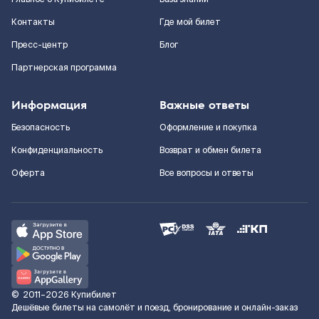
Контакты
Где мой билет
Пресс-центр
Блог
Партнерская программа
Информация
Важные ответы
Безопасность
Оформление и покупка
Конфиденциальность
Возврат и обмен билета
Оферта
Все вопросы и ответы
©
2011–2026
Купибилет
Дешёвые билеты на самолёт и поезд, бронирование и онлайн-заказ