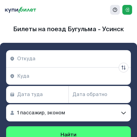
Билеты на поезд Бугульма - Усинск
Найти