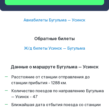
Авиабилеты
Бугульма
—
Усинск
Обратные билеты
Ж/д билеты
Усинск
—
Бугульма
Данные о маршруте Бугульма — Усинск
Расстояние от станции отправления до
станции прибытия - 1288 км.
Количество поездов по направлению Бугульма
— Усинск - 47
Ближайшая дата отбытия поезда со станции