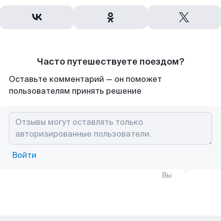
Часто путешествуете поездом?
Оставьте комментарий — он поможет
пользователям принять решение
Войти
Вы