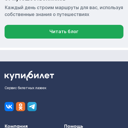
Каждый день строим маршруты для вас, используя
собственные знания о путешествиях
Читать блог
Сервис билетных лазеек
Компания
Помощь