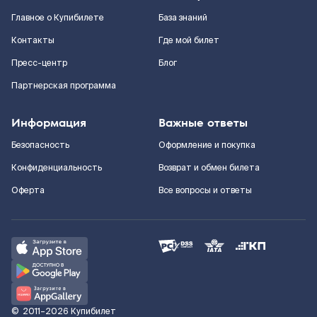
Главное о Купибилете
База знаний
Контакты
Где мой билет
Пресс-центр
Блог
Партнерская программа
Информация
Важные ответы
Безопасность
Оформление и покупка
Конфиденциальность
Возврат и обмен билета
Оферта
Все вопросы и ответы
©
2011–2026
Купибилет