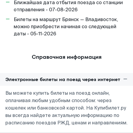
Ближайшая дата отбытия поезда со станции
отправления - 07-08-2026
Билеты на маршрут Брянск — Владивосток,
можно приобрести начиная со следующей
даты - 05-11-2026
Справочная информация
Электронные билеты на поезд через интернет
Вы можете купить билеты на поезд онлайн,
оплачивая любым удобным способом: через
кошелек или банковской картой. На Купибилет.ру
вы всегда найдете актуальную информацию по
расписанию поездов РЖД, ценам и направлениям.