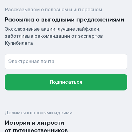
Рассказываем о полезном и интересном
Рассылка с выгодными предложениями
Эксклюзивные акции, лучшие лайфхаки,
заботливые рекомендации от экспертов
Купибилета
Электронная почта
Подписаться
Делимся классными идеями
Истории и хитрости
от путешественников