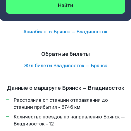
Найти
Авиабилеты
Брянск
—
Владивосток
Обратные билеты
Ж/д билеты
Владивосток
—
Брянск
Данные о маршруте Брянск — Владивосток
Расстояние от станции отправления до
станции прибытия - 6746 км.
Количество поездов по направлению Брянск —
Владивосток - 12