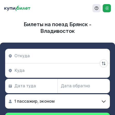
Билеты на поезд Брянск -
Владивосток