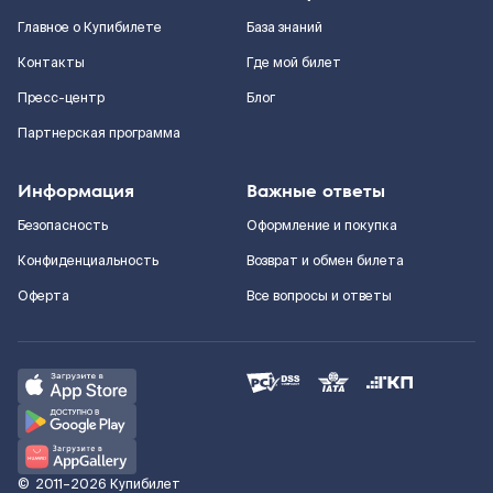
Главное о Купибилете
База знаний
Контакты
Где мой билет
Пресс-центр
Блог
Партнерская программа
Информация
Важные ответы
Безопасность
Оформление и покупка
Конфиденциальность
Возврат и обмен билета
Оферта
Все вопросы и ответы
©
2011–2026
Купибилет