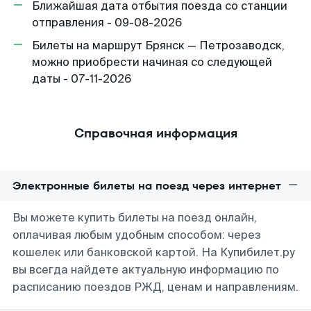
Ближайшая дата отбытия поезда со станции
отправления - 09-08-2026
Билеты на маршрут Брянск — Петрозаводск,
можно приобрести начиная со следующей
даты - 07-11-2026
Справочная информация
Электронные билеты на поезд через интернет
Вы можете купить билеты на поезд онлайн,
оплачивая любым удобным способом: через
кошелек или банковской картой. На Купибилет.ру
вы всегда найдете актуальную информацию по
расписанию поездов РЖД, ценам и направлениям.