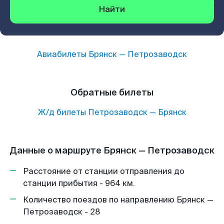
Найти
Авиабилеты
Брянск
—
Петрозаводск
Обратные билеты
Ж/д билеты
Петрозаводск
—
Брянск
Данные о маршруте Брянск — Петрозаводск
Расстояние от станции отправления до
станции прибытия - 964 км.
Количество поездов по направлению Брянск —
Петрозаводск - 28