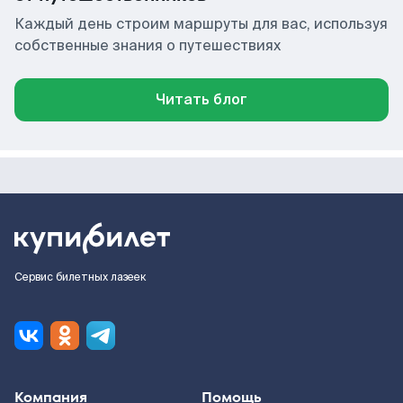
Каждый день строим маршруты для вас, используя
собственные знания о путешествиях
Читать блог
Сервис билетных лазеек
Компания
Помощь