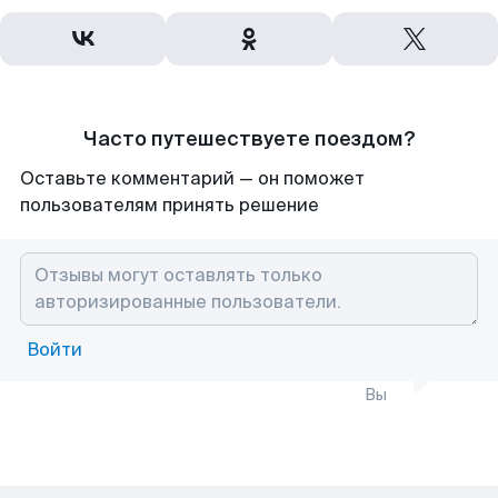
Часто путешествуете поездом?
Оставьте комментарий — он поможет
пользователям принять решение
Войти
Вы