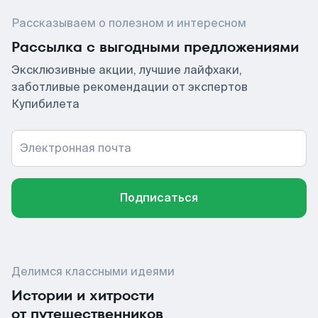
Рассказываем о полезном и интересном
Рассылка с выгодными предложениями
Эксклюзивные акции, лучшие лайфхаки,
заботливые рекомендации от экспертов
Купибилета
Электронная почта
Подписаться
Делимся классными идеями
Истории и хитрости
от путешественников