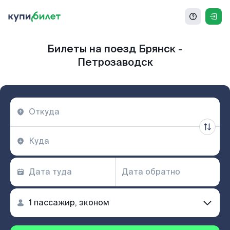
Билеты на поезд Брянск -
Петрозаводск