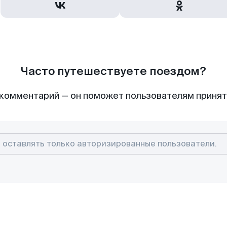
Часто путешествуете поездом?
комментарий — он поможет пользователям приня