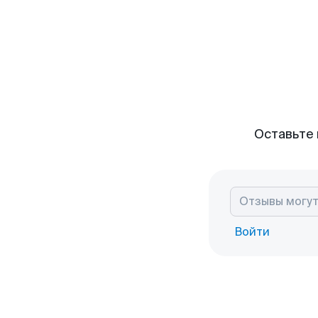
Оставьте 
Войти