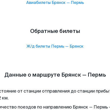
Авиабилеты
Брянск
—
Пермь
Обратные билеты
Ж/д билеты
Пермь
—
Брянск
Данные о маршруте Брянск — Пермь
стояние от станции отправления до станции прибы
 км.
ичество поездов по направлению Брянск — Пермь -