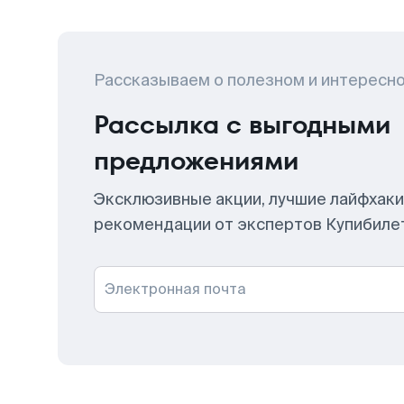
Рассказываем о полезном и интересн
Рассылка с выгодными
предложениями
Эксклюзивные акции, лучшие лайфхаки
рекомендации от экспертов Купибиле
Электронная почта