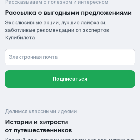
Рассказываем о полезном и интересном
Рассылка с выгодными предложениями
Эксклюзивные акции, лучшие лайфхаки,
заботливые рекомендации от экспертов
Купибилета
Электронная почта
Подписаться
Делимся классными идеями
Истории и хитрости
от путешественников