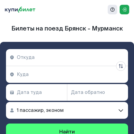
Билеты на поезд Брянск - Мурманск
Найти