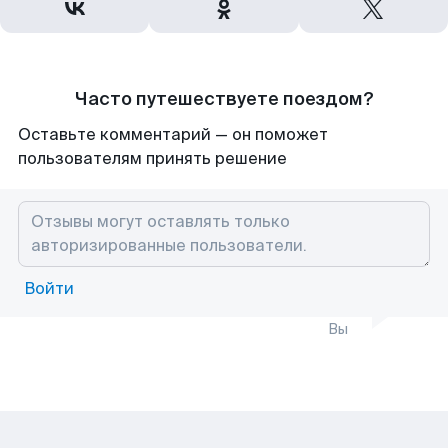
Часто путешествуете поездом?
Оставьте комментарий — он поможет
пользователям принять решение
Войти
Вы