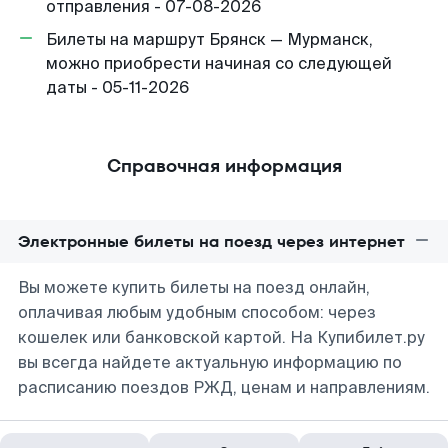
отправления - 07-08-2026
Билеты на маршрут Брянск — Мурманск,
можно приобрести начиная со следующей
даты - 05-11-2026
Справочная информация
Электронные билеты на поезд через интернет
Вы можете купить билеты на поезд онлайн,
оплачивая любым удобным способом: через
кошелек или банковской картой. На Купибилет.ру
вы всегда найдете актуальную информацию по
расписанию поездов РЖД, ценам и направлениям.