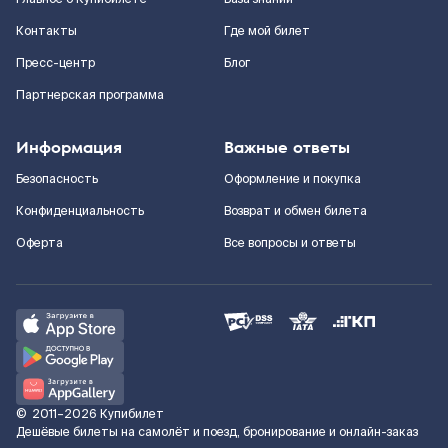
Контакты
Где мой билет
Пресс-центр
Блог
Партнерская программа
Информация
Важные ответы
Безопасность
Оформление и покупка
Конфиденциальность
Возврат и обмен билета
Оферта
Все вопросы и ответы
©
2011–2026
Купибилет
Дешёвые билеты на самолёт и поезд, бронирование и онлайн-заказ