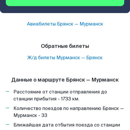
Авиабилеты
Брянск
—
Мурманск
Обратные билеты
Ж/д билеты
Мурманск
—
Брянск
Данные о маршруте Брянск — Мурманск
Расстояние от станции отправления до
станции прибытия - 1733 км.
Количество поездов по направлению Брянск —
Мурманск - 33
Ближайшая дата отбытия поезда со станции