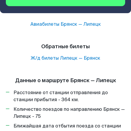
Авиабилеты
Брянск
—
Липецк
Обратные билеты
Ж/д билеты
Липецк
—
Брянск
Данные о маршруте Брянск — Липецк
Расстояние от станции отправления до
станции прибытия - 364 км.
Количество поездов по направлению Брянск —
Липецк - 75
Ближайшая дата отбытия поезда со станции