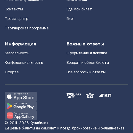
Контакты
Где мой билет
Пресс-центр
Блог
Партнерская программа
Информация
Важные ответы
Безопасность
Оформление и покупка
Конфиденциальность
Возврат и обмен билета
Оферта
Все вопросы и ответы
©
2011–2026
Купибилет
Дешёвые билеты на самолёт и поезд, бронирование и онлайн-заказ