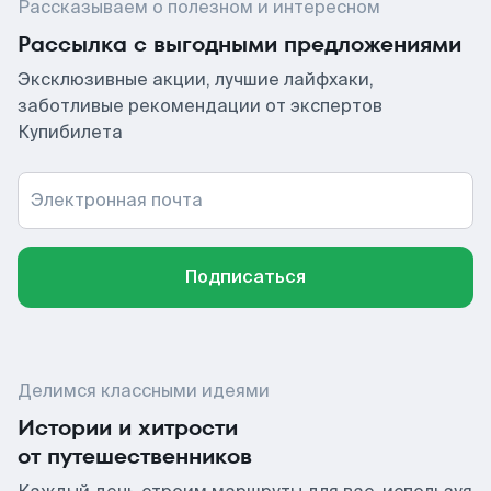
Рассказываем о полезном и интересном
Рассылка с выгодными предложениями
Эксклюзивные акции, лучшие лайфхаки,
заботливые рекомендации от экспертов
Купибилета
Электронная почта
Подписаться
Делимся классными идеями
Истории и хитрости
от путешественников