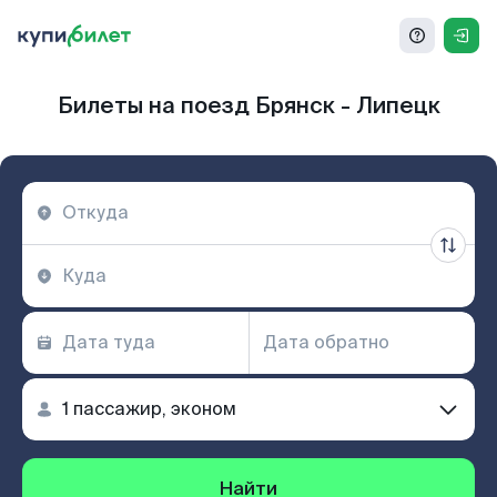
Билеты на поезд Брянск - Липецк
Найти