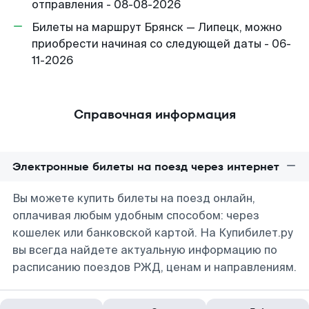
отправления - 08-08-2026
Билеты на маршрут Брянск — Липецк, можно
приобрести начиная со следующей даты - 06-
11-2026
Справочная информация
Электронные билеты на поезд через интернет
Вы можете купить билеты на поезд онлайн,
оплачивая любым удобным способом: через
кошелек или банковской картой. На Купибилет.ру
вы всегда найдете актуальную информацию по
расписанию поездов РЖД, ценам и направлениям.