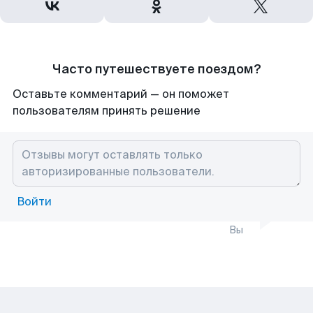
Часто путешествуете поездом?
Оставьте комментарий — он поможет
пользователям принять решение
Войти
Вы