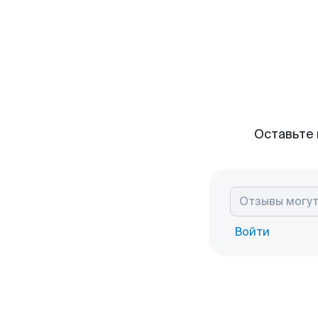
Оставьте 
Войти