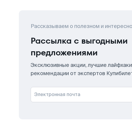
Рассказываем о полезном и интересн
Рассылка с выгодными
предложениями
Эксклюзивные акции, лучшие лайфхаки
рекомендации от экспертов Купибиле
Электронная почта