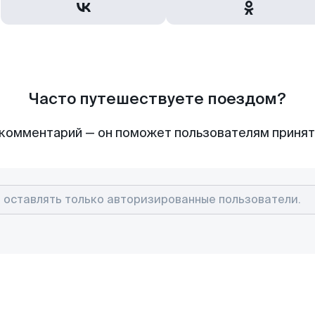
Часто путешествуете поездом?
комментарий — он поможет пользователям приня