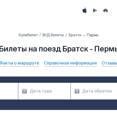
Купибилет
Ж/Д билеты
Братск → Пермь
Билеты на поезд Братск - Перм
Факты о маршруте
Справочная информация
Отзыв