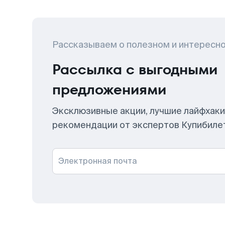
Рассказываем о полезном и интересн
Рассылка с выгодными
предложениями
Эксклюзивные акции, лучшие лайфхаки
рекомендации от экспертов Купибиле
Электронная почта