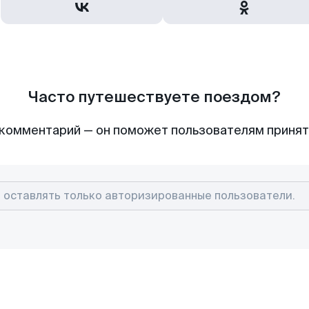
Часто путешествуете поездом?
комментарий — он поможет пользователям приня