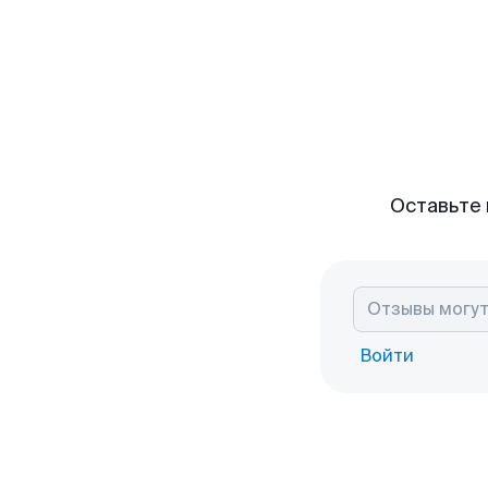
Оставьте 
Войти