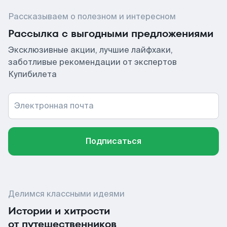
Рассказываем о полезном и интересном
Рассылка с выгодными предложениями
Эксклюзивные акции, лучшие лайфхаки,
заботливые рекомендации от экспертов
Купибилета
Электронная почта
Подписаться
Делимся классными идеями
Истории и хитрости
от путешественников