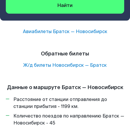
Найти
Авиабилеты
Братск
—
Новосибирск
Обратные билеты
Ж/д билеты
Новосибирск
—
Братск
Данные о маршруте Братск — Новосибирск
Расстояние от станции отправления до
станции прибытия - 1199 км.
Количество поездов по направлению Братск —
Новосибирск - 45