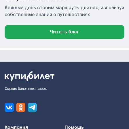
Каждый день строим маршруты для вас, используя
собственные знания о путешествиях
Читать блог
Сервис билетных лазеек
Компания
Помощь