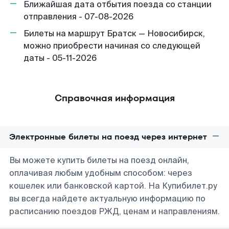
Ближайшая дата отбытия поезда со станции
отправления - 07-08-2026
Билеты на маршрут Братск — Новосибирск,
можно приобрести начиная со следующей
даты - 05-11-2026
Справочная информация
Электронные билеты на поезд через интернет
Вы можете купить билеты на поезд онлайн,
оплачивая любым удобным способом: через
кошелек или банковской картой. На Купибилет.ру
вы всегда найдете актуальную информацию по
расписанию поездов РЖД, ценам и направлениям.