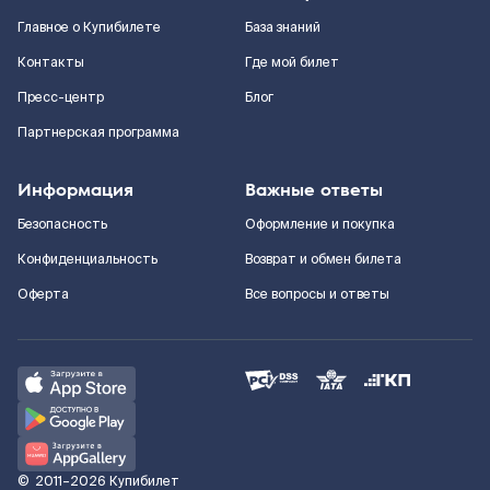
Главное о Купибилете
База знаний
Контакты
Где мой билет
Пресс-центр
Блог
Партнерская программа
Информация
Важные ответы
Безопасность
Оформление и покупка
Конфиденциальность
Возврат и обмен билета
Оферта
Все вопросы и ответы
©
2011–2026
Купибилет