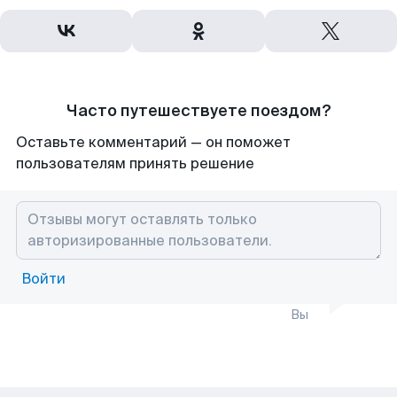
Часто путешествуете поездом?
Оставьте комментарий — он поможет
пользователям принять решение
Войти
Вы