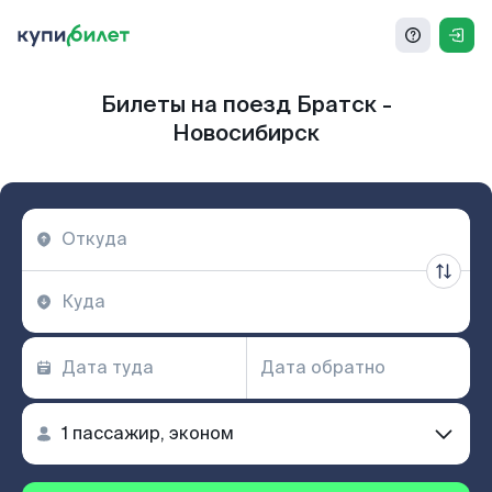
Билеты на поезд Братск -
Новосибирск