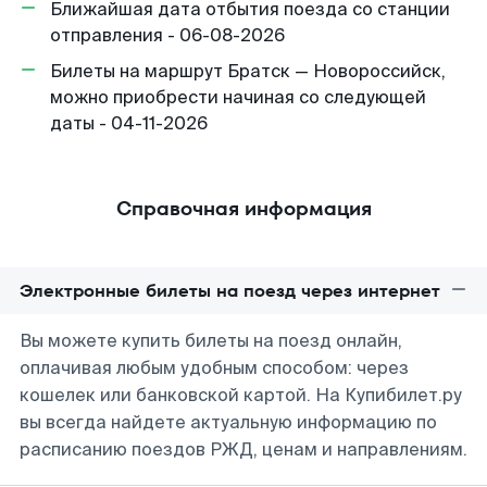
Ближайшая дата отбытия поезда со станции
отправления - 06-08-2026
Билеты на маршрут Братск — Новороссийск,
можно приобрести начиная со следующей
даты - 04-11-2026
Справочная информация
Электронные билеты на поезд через интернет
Вы можете купить билеты на поезд онлайн,
оплачивая любым удобным способом: через
кошелек или банковской картой. На Купибилет.ру
вы всегда найдете актуальную информацию по
расписанию поездов РЖД, ценам и направлениям.