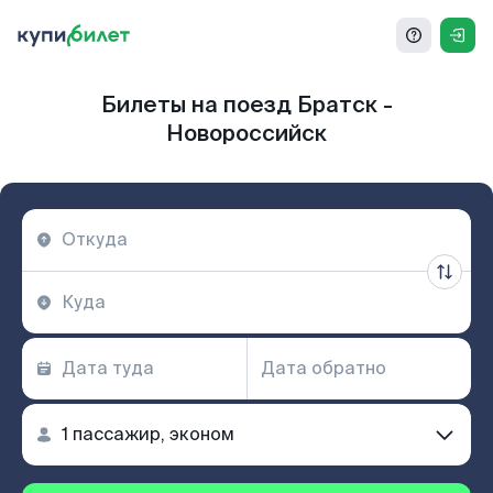
Билеты на поезд Братск -
Новороссийск