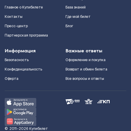
Главное о Купибилете
База знаний
Контакты
Где мой билет
Пресс-центр
Блог
Партнерская программа
Информация
Важные ответы
Безопасность
Оформление и покупка
Конфиденциальность
Возврат и обмен билета
Оферта
Все вопросы и ответы
©
2011–2026
Купибилет