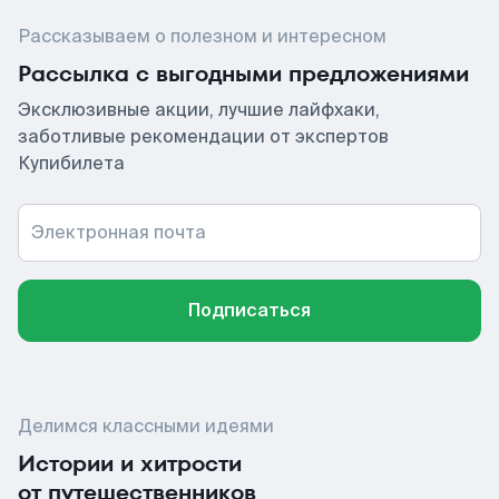
Рассказываем о полезном и интересном
Рассылка с выгодными предложениями
Эксклюзивные акции, лучшие лайфхаки,
заботливые рекомендации от экспертов
Купибилета
Электронная почта
Подписаться
Делимся классными идеями
Истории и хитрости
от путешественников