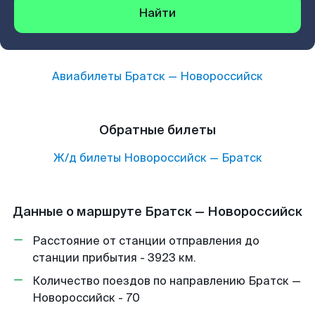
Найти
Авиабилеты
Братск
—
Новороссийск
Обратные билеты
Ж/д билеты
Новороссийск
—
Братск
Данные о маршруте Братск — Новороссийск
Расстояние от станции отправления до
станции прибытия - 3923 км.
Количество поездов по направлению Братск —
Новороссийск - 70