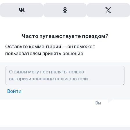
Часто путешествуете поездом?
Оставьте комментарий — он поможет
пользователям принять решение
Войти
Вы