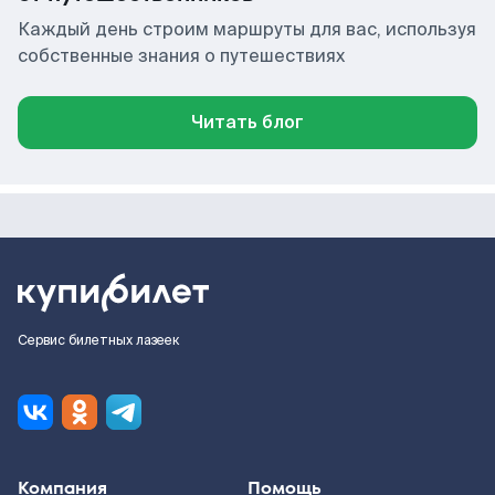
Каждый день строим маршруты для вас, используя
собственные знания о путешествиях
Читать блог
Сервис билетных лазеек
Компания
Помощь