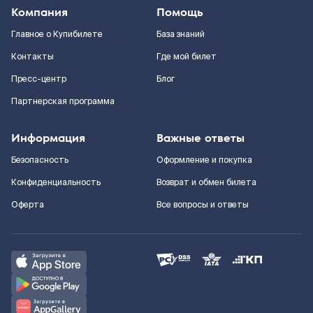
Компания
Помощь
Главное о Купибилете
База знаний
Контакты
Где мой билет
Пресс-центр
Блог
Партнерская программа
Информация
Важные ответы
Безопасность
Оформление и покупка
Конфиденциальность
Возврат и обмен билета
Оферта
Все вопросы и ответы