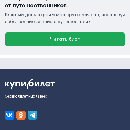
от путешественников
Каждый день строим маршруты для вас, используя
собственные знания о путешествиях
Читать блог
Сервис билетных лазеек