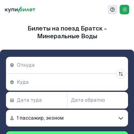
Билеты на поезд Братск -
Минеральные Воды