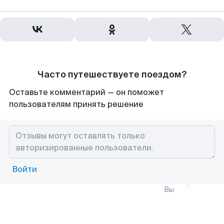
Часто путешествуете поездом?
Оставьте комментарий — он поможет
пользователям принять решение
Войти
Вы