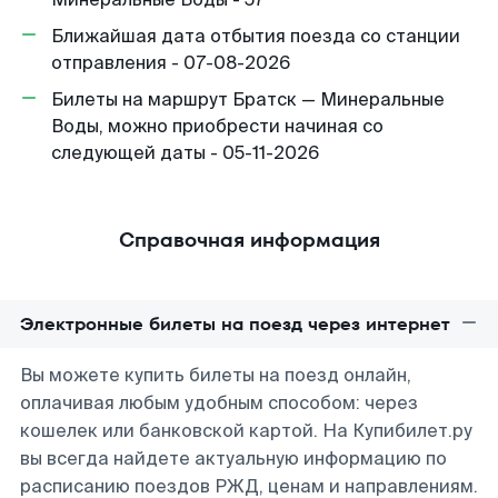
Ближайшая дата отбытия поезда со станции
отправления - 07-08-2026
Билеты на маршрут Братск — Минеральные
Воды, можно приобрести начиная со
следующей даты - 05-11-2026
Справочная информация
Электронные билеты на поезд через интернет
Вы можете купить билеты на поезд онлайн,
оплачивая любым удобным способом: через
кошелек или банковской картой. На Купибилет.ру
вы всегда найдете актуальную информацию по
расписанию поездов РЖД, ценам и направлениям.