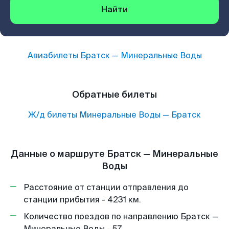
Найти
Авиабилеты
Братск
—
Минеральные Воды
Обратные билеты
Ж/д билеты
Минеральные Воды
—
Братск
Данные о маршруте Братск — Минеральные
Воды
Расстояние от станции отправления до
станции прибытия - 4231 км.
Количество поездов по направлению Братск —
Минеральные Воды - 57