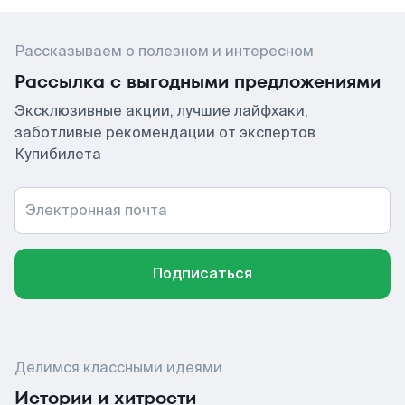
Рассказываем о полезном и интересном
Рассылка с выгодными предложениями
Эксклюзивные акции, лучшие лайфхаки,
заботливые рекомендации от экспертов
Купибилета
Электронная почта
Подписаться
Делимся классными идеями
Истории и хитрости