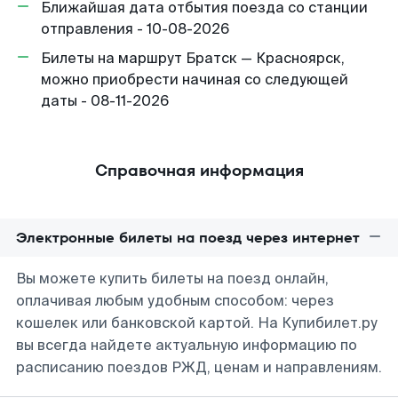
Ближайшая дата отбытия поезда со станции
отправления - 10-08-2026
Билеты на маршрут Братск — Красноярск,
можно приобрести начиная со следующей
даты - 08-11-2026
Справочная информация
Электронные билеты на поезд через интернет
Вы можете купить билеты на поезд онлайн,
оплачивая любым удобным способом: через
кошелек или банковской картой. На Купибилет.ру
вы всегда найдете актуальную информацию по
расписанию поездов РЖД, ценам и направлениям.