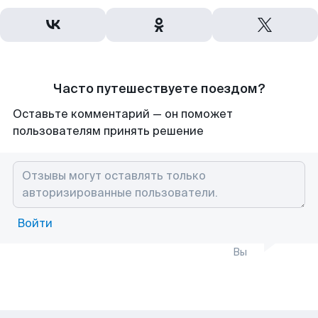
Часто путешествуете поездом?
Оставьте комментарий — он поможет
пользователям принять решение
Войти
Вы