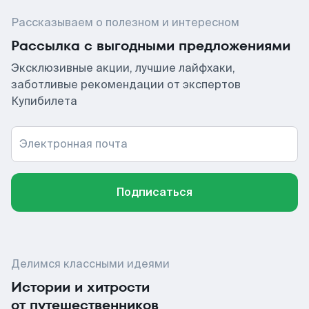
Рассказываем о полезном и интересном
Рассылка с выгодными предложениями
Эксклюзивные акции, лучшие лайфхаки,
заботливые рекомендации от экспертов
Купибилета
Электронная почта
Подписаться
Делимся классными идеями
Истории и хитрости
от путешественников