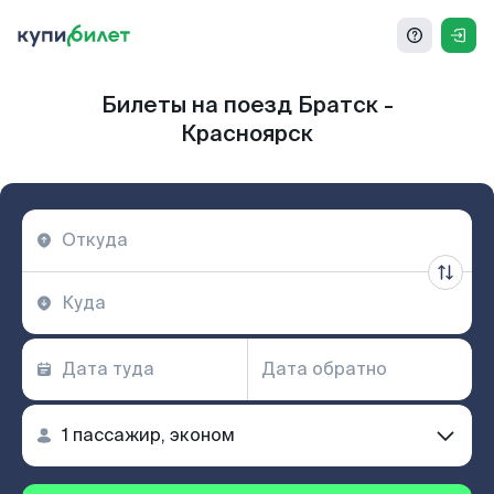
Билеты на поезд Братск -
Красноярск