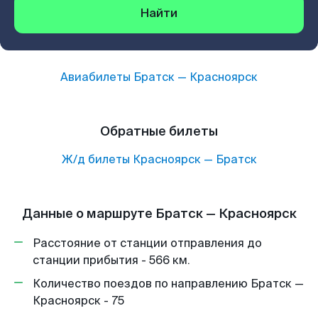
Найти
Авиабилеты
Братск
—
Красноярск
Обратные билеты
Ж/д билеты
Красноярск
—
Братск
Данные о маршруте Братск — Красноярск
Расстояние от станции отправления до
станции прибытия - 566 км.
Количество поездов по направлению Братск —
Красноярск - 75