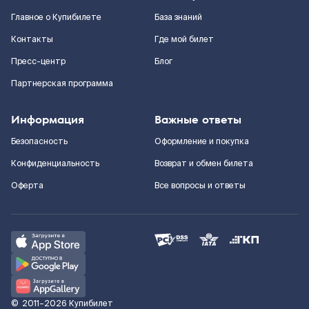
Главное о Купибилете
База знаний
Контакты
Где мой билет
Пресс-центр
Блог
Партнерская программа
Информация
Важные ответы
Безопасность
Оформление и покупка
Конфиденциальность
Возврат и обмен билета
Оферта
Все вопросы и ответы
©
2011–2026
Купибилет