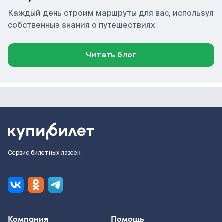
Каждый день строим маршруты для вас, используя
собственные знания о путешествиях
Читать блог
Сервис билетных лазеек
Компания
Помощь