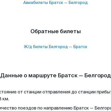
Авиабилеты
Братск
—
Белгород
Обратные билеты
Ж/д билеты
Белгород
—
Братск
Данные о маршруте Братск — Белгород
стояние от станции отправления до станции прибы
 км.
ичество поездов по направлению Братск — Белгоро