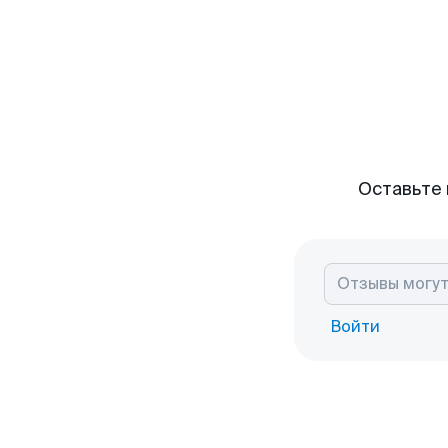
Оставьте 
Войти