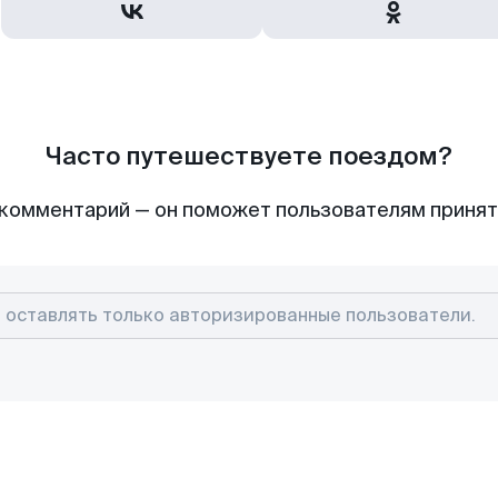
Часто путешествуете поездом?
комментарий — он поможет пользователям приня