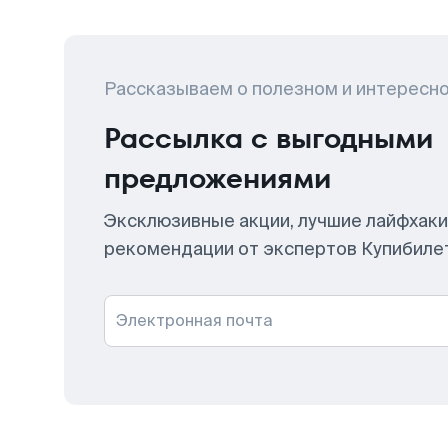
Рассказываем о полезном и интересн
Рассылка с выгодными
предложениями
Эксклюзивные акции, лучшие лайфхаки
рекомендации от экспертов Купибиле
Электронная почта