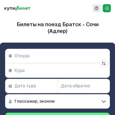
Билеты на поезд Братск - Сочи
(Адлер)