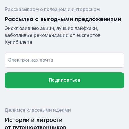
Рассказываем о полезном и интересном
Рассылка с выгодными предложениями
Эксклюзивные акции, лучшие лайфхаки,
заботливые рекомендации от экспертов
Купибилета
Электронная почта
Подписаться
Делимся классными идеями
Истории и хитрости
от путешественников