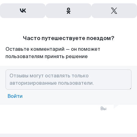
Часто путешествуете поездом?
Оставьте комментарий — он поможет
пользователям принять решение
Войти
Вы