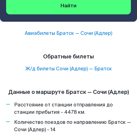
Найти
Авиабилеты
Братск
—
Сочи (Адлер)
Обратные билеты
Ж/д билеты
Сочи (Адлер)
—
Братск
Данные о маршруте Братск — Сочи (Адлер)
Расстояние от станции отправления до
станции прибытия - 4478 км.
Количество поездов по направлению Братск —
Сочи (Адлер) - 14