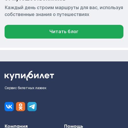
Каждый день строим маршруты для вас, используя
собственные знания о путешествиях
Читать блог
Сервис билетных лазеек
Компания
Помощь