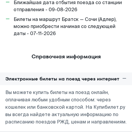
Ближайшая дата отбытия поезда со станции
отправления - 09-08-2026
Билеты на маршрут Братск — Сочи (Адлер),
можно приобрести начиная со следующей
даты - 07-11-2026
Справочная информация
Электронные билеты на поезд через интернет
Вы можете купить билеты на поезд онлайн,
оплачивая любым удобным способом: через
кошелек или банковской картой. На Купибилет.ру
вы всегда найдете актуальную информацию по
расписанию поездов РЖД, ценам и направлениям.