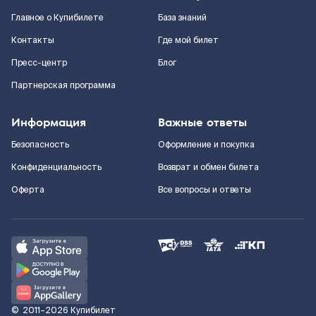
Главное о Купибилете
База знаний
Контакты
Где мой билет
Пресс-центр
Блог
Партнерская программа
Информация
Важные ответы
Безопасность
Оформление и покупка
Конфиденциальность
Возврат и обмен билета
Оферта
Все вопросы и ответы
©
2011–2026
Купибилет