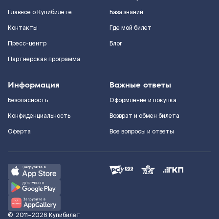
Главное о Купибилете
База знаний
Контакты
Где мой билет
Пресс-центр
Блог
Партнерская программа
Информация
Важные ответы
Безопасность
Оформление и покупка
Конфиденциальность
Возврат и обмен билета
Оферта
Все вопросы и ответы
©
2011–2026
Купибилет