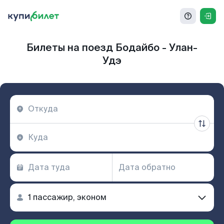
Билеты на поезд Бодайбо - Улан-
Удэ