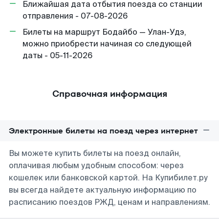
Ближайшая дата отбытия поезда со станции
отправления - 07-08-2026
Билеты на маршрут Бодайбо — Улан-Удэ,
можно приобрести начиная со следующей
даты - 05-11-2026
Справочная информация
Электронные билеты на поезд через интернет
Вы можете купить билеты на поезд онлайн,
оплачивая любым удобным способом: через
кошелек или банковской картой. На Купибилет.ру
вы всегда найдете актуальную информацию по
расписанию поездов РЖД, ценам и направлениям.