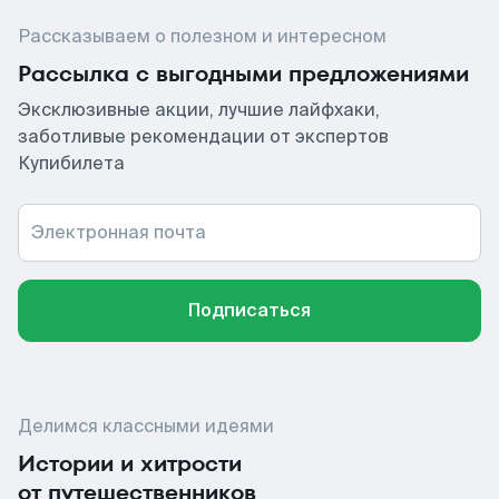
Рассказываем о полезном и интересном
Рассылка с выгодными предложениями
Эксклюзивные акции, лучшие лайфхаки,
заботливые рекомендации от экспертов
Купибилета
Электронная почта
Подписаться
Делимся классными идеями
Истории и хитрости
от путешественников