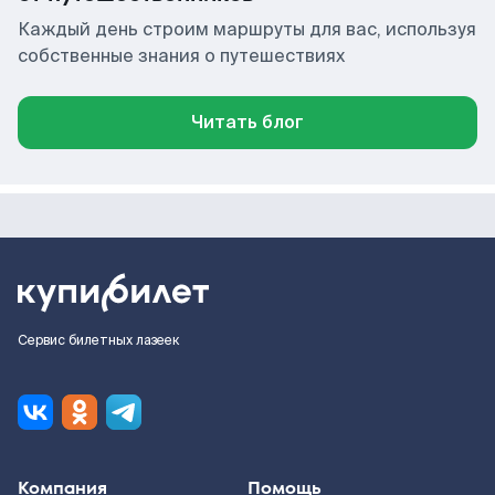
Каждый день строим маршруты для вас, используя
собственные знания о путешествиях
Читать блог
Сервис билетных лазеек
Компания
Помощь