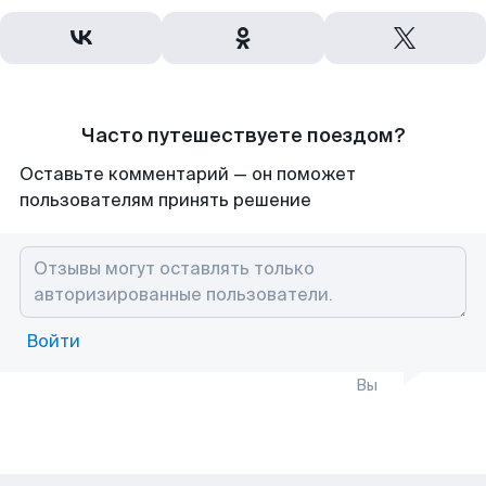
Часто путешествуете поездом?
Оставьте комментарий — он поможет
пользователям принять решение
Войти
Вы