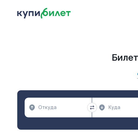
Билет