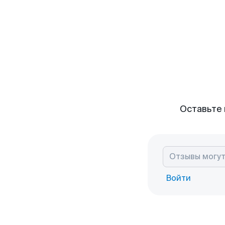
Оставьте 
Войти