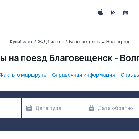
Купибилет
Ж/Д билеты
Благовещенск → Волгоград
ы на поезд Благовещенск - Вол
Факты о маршруте
Справочная информация
Отзыв