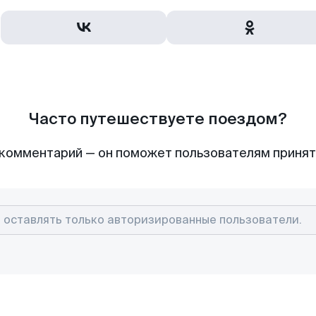
Часто путешествуете поездом?
комментарий — он поможет пользователям приня