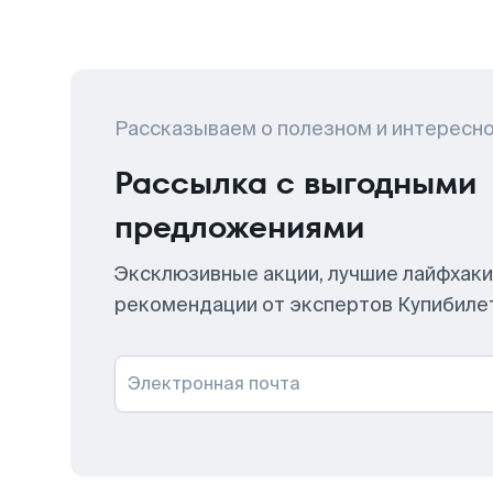
Рассказываем о полезном и интересн
Рассылка с выгодными
предложениями
Эксклюзивные акции, лучшие лайфхаки
рекомендации от экспертов Купибиле
Электронная почта