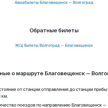
Авиабилеты
Благовещенск
—
Волгоград
Обратные билеты
Ж/д билеты
Волгоград
—
Благовещенск
ные о маршруте Благовещенск — Волго
стояние от станции отправления до станции прибы
 км.
ичество поездов по направлению Благовещенск —