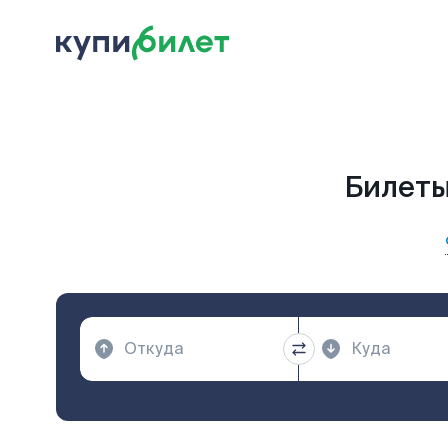
Билеты