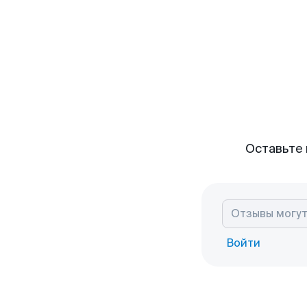
Оставьте 
Войти