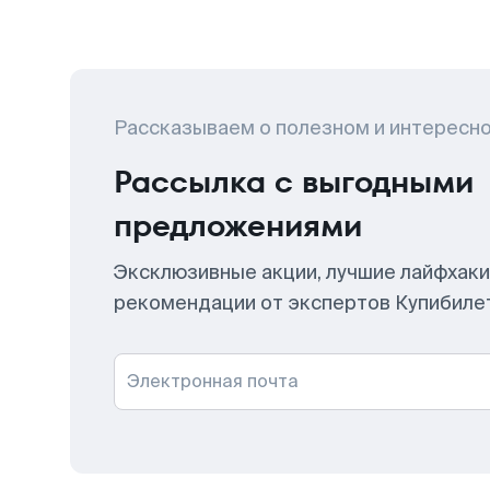
Рассказываем о полезном и интересн
Рассылка с выгодными
предложениями
Эксклюзивные акции, лучшие лайфхаки
рекомендации от экспертов Купибиле
Электронная почта