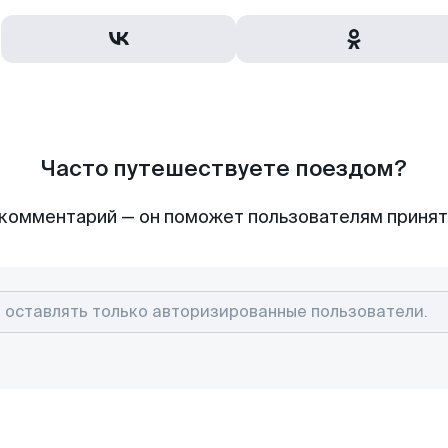
Часто путешествуете поездом?
комментарий — он поможет пользователям приня