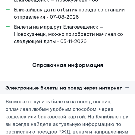
Ближайшая дата отбытия поезда со станции
отправления - 07-08-2026
Билеты на маршрут Благовещенск —
Новокузнецк, можно приобрести начиная со
следующей даты - 05-11-2026
Справочная информация
Электронные билеты на поезд через интернет
Вы можете купить билеты на поезд онлайн,
оплачивая любым удобным способом: через
кошелек или банковской картой. На Купибилет.ру
вы всегда найдете актуальную информацию по
расписанию поездов РЖД, ценам и направлениям.