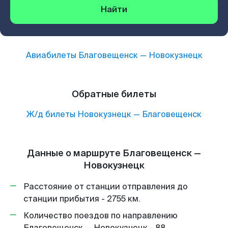
Найти
Авиабилеты
Благовещенск
—
Новокузнецк
Обратные билеты
Ж/д билеты
Новокузнецк
—
Благовещенск
Данные о маршруте Благовещенск —
Новокузнецк
Расстояние от станции отправления до
станции прибытия - 2755 км.
Количество поездов по направлению
Благовещенск — Новокузнецк - 88