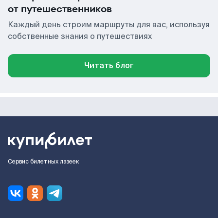
от путешественников
Каждый день строим маршруты для вас, используя
собственные знания о путешествиях
Читать блог
Сервис билетных лазеек