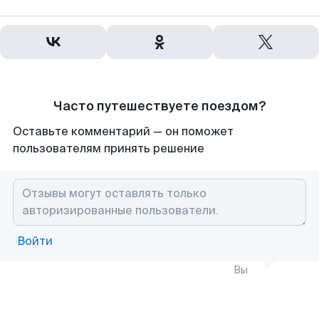
Часто путешествуете поездом?
Оставьте комментарий — он поможет
пользователям принять решение
Войти
Вы