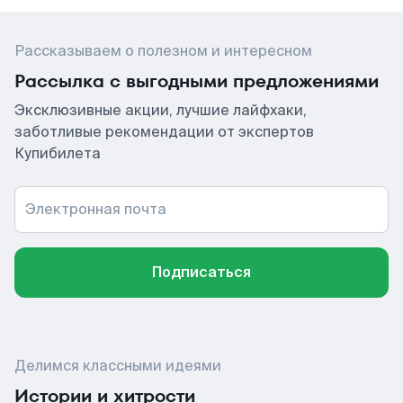
Рассказываем о полезном и интересном
Рассылка с выгодными предложениями
Эксклюзивные акции, лучшие лайфхаки,
заботливые рекомендации от экспертов
Купибилета
Электронная почта
Подписаться
Делимся классными идеями
Истории и хитрости