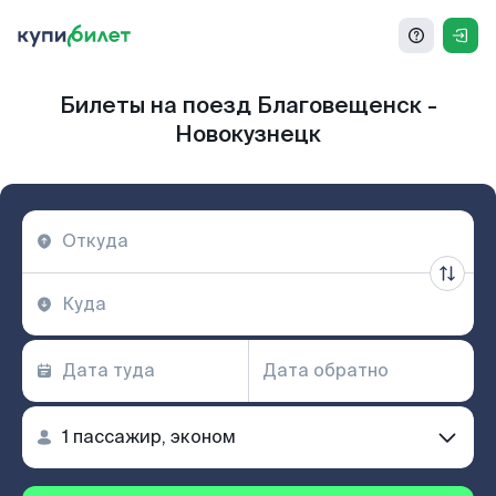
Билеты на поезд Благовещенск -
Новокузнецк