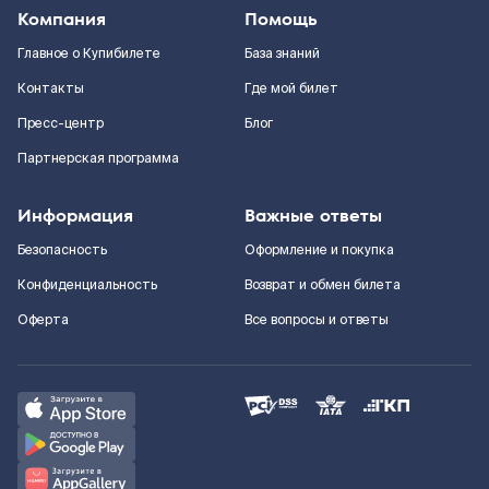
Компания
Помощь
Главное о Купибилете
База знаний
Контакты
Где мой билет
Пресс-центр
Блог
Партнерская программа
Информация
Важные ответы
Безопасность
Оформление и покупка
Конфиденциальность
Возврат и обмен билета
Оферта
Все вопросы и ответы