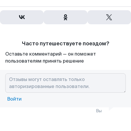
Часто путешествуете поездом?
Оставьте комментарий — он поможет
пользователям принять решение
Войти
Вы