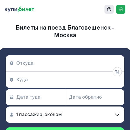
Билеты на поезд Благовещенск -
Москва