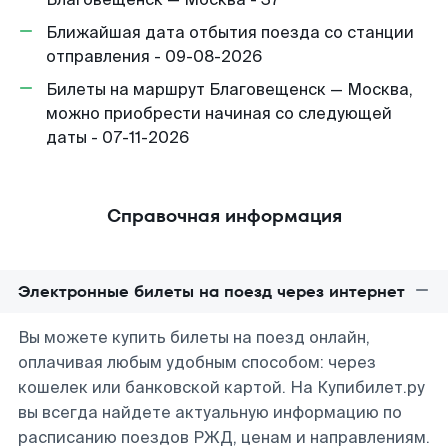
Ближайшая дата отбытия поезда со станции
отправления - 09-08-2026
Билеты на маршрут Благовещенск — Москва,
можно приобрести начиная со следующей
даты - 07-11-2026
Справочная информация
Электронные билеты на поезд через интернет
Вы можете купить билеты на поезд онлайн,
оплачивая любым удобным способом: через
кошелек или банковской картой. На Купибилет.ру
вы всегда найдете актуальную информацию по
расписанию поездов РЖД, ценам и направлениям.