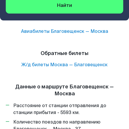
Найти
Авиабилеты
Благовещенск
—
Москва
Обратные билеты
Ж/д билеты
Москва
—
Благовещенск
Данные о маршруте Благовещенск —
Москва
Расстояние от станции отправления до
станции прибытия - 5593 км.
Количество поездов по направлению
Благовещенск — Москва - 37