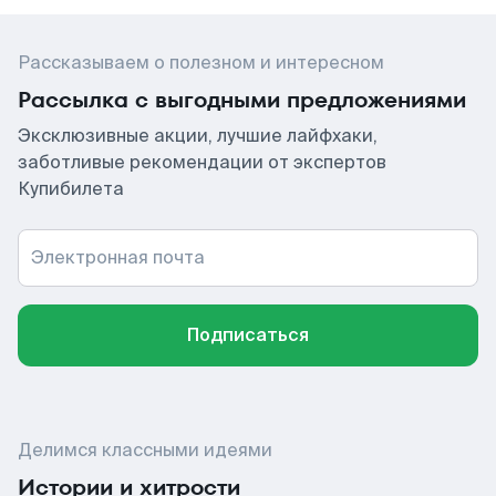
Рассказываем о полезном и интересном
Рассылка с выгодными предложениями
Эксклюзивные акции, лучшие лайфхаки,
заботливые рекомендации от экспертов
Купибилета
Электронная почта
Подписаться
Делимся классными идеями
Истории и хитрости