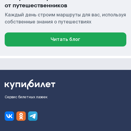
от путешественников
Каждый день строим маршруты для вас, используя
собственные знания о путешествиях
Читать блог
Сервис билетных лазеек