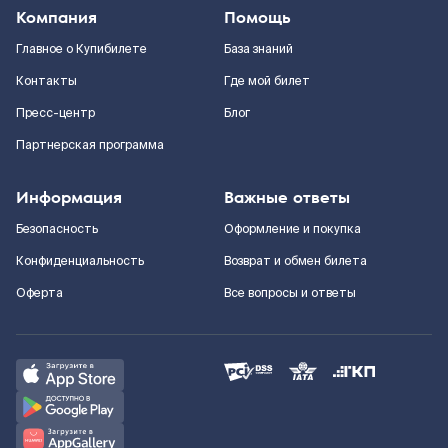
Компания
Помощь
Главное о Купибилете
База знаний
Контакты
Где мой билет
Пресс-центр
Блог
Партнерская программа
Информация
Важные ответы
Безопасность
Оформление и покупка
Конфиденциальность
Возврат и обмен билета
Оферта
Все вопросы и ответы