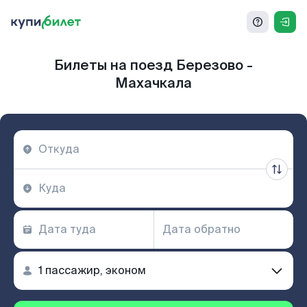
Билеты на поезд Березово -
Махачкала