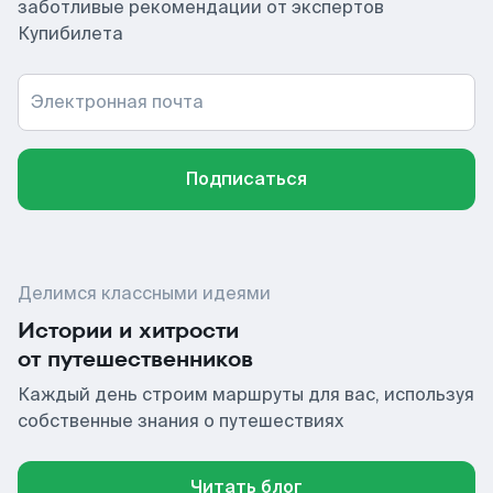
заботливые рекомендации от экспертов
Купибилета
Электронная почта
Подписаться
Делимся классными идеями
Истории и хитрости
от путешественников
Каждый день строим маршруты для вас, используя
собственные знания о путешествиях
Читать блог