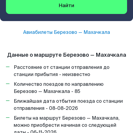
Найти
Авиабилеты
Березово
—
Махачкала
Данные о маршруте Березово — Махачкала
Расстояние от станции отправления до
станции прибытия - неизвестно
Количество поездов по направлению
Березово — Махачкала - 85
Ближайшая дата отбытия поезда со станции
отправления - 08-08-2026
Билеты на маршрут Березово — Махачкала,
можно приобрести начиная со следующей
даты - 06-11-2026