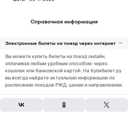
Справочная информация
Электронные билеты на поезд через интернет
Вы можете купить билеты на поезд онлайн,
оплачивая любым удобным способом: через
кошелек или банковской картой. На Купибилет.ру
вы всегда найдете актуальную информацию по
расписанию поездов РЖД, ценам и направлениям.