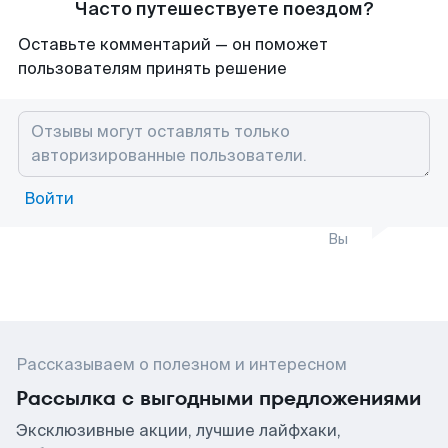
Часто путешествуете поездом?
Оставьте комментарий — он поможет
пользователям принять решение
Войти
Вы
Рассказываем о полезном и интересном
Рассылка с выгодными предложениями
Эксклюзивные акции, лучшие лайфхаки,