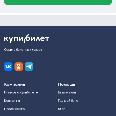
Сервис билетных лазеек
Компания
Помощь
Главное о Купибилете
База знаний
Контакты
Где мой билет
Пресс-центр
Блог