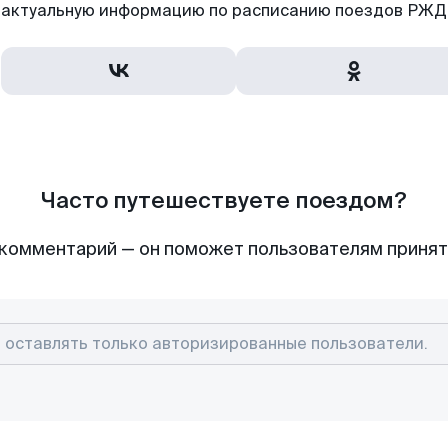
актуальную информацию по расписанию поездов РЖД,
Часто путешествуете поездом?
комментарий — он поможет пользователям приня