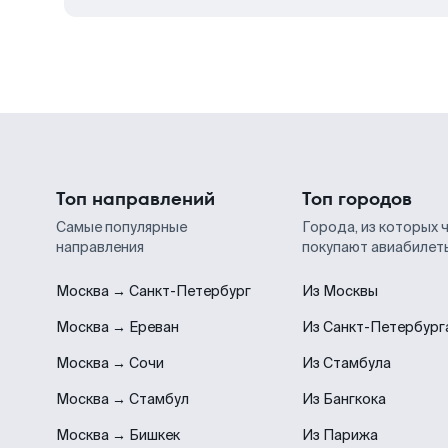
Топ направлений
Топ городов
Самые популярные
Города, из которых 
направления
покупают авиабилет
Москва → Санкт-Петербург
Из Москвы
Москва → Ереван
Из Санкт-Петербург
Москва → Сочи
Из Стамбула
Москва → Стамбул
Из Бангкока
Москва → Бишкек
Из Парижа