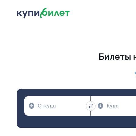
Билеты 