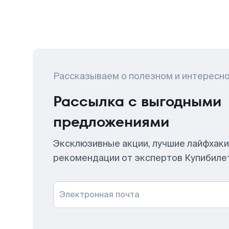
Рассказываем о полезном и интересн
Рассылка с выгодными
предложениями
Эксклюзивные акции, лучшие лайфхаки
рекомендации от экспертов Купибиле
Электронная почта