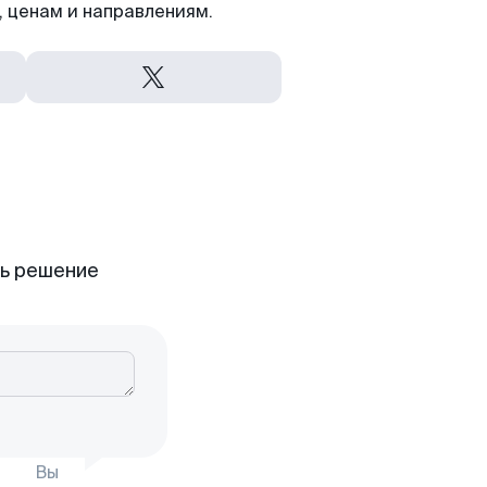
 ценам и направлениям.
ть решение
Вы