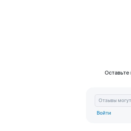
Оставьте 
Войти