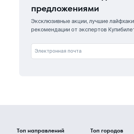
предложениями
Эксклюзивные акции, лучшие лайфхаки
рекомендации от экспертов Купибиле
Электронная почта
Топ направлений
Топ городов