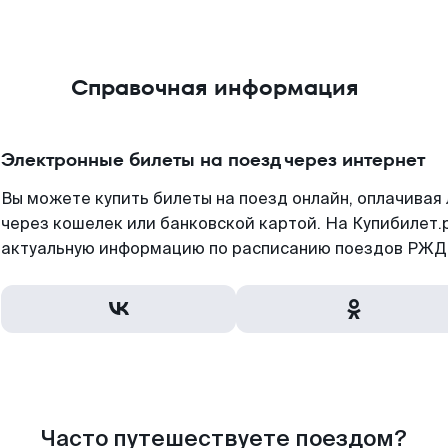
Справочная информация
Электронные билеты на поезд через интернет
Вы можете купить билеты на поезд онлайн, оплачива
через кошелек или банковской картой. На Купибилет.
актуальную информацию по расписанию поездов РЖД,
Часто путешествуете поездом?