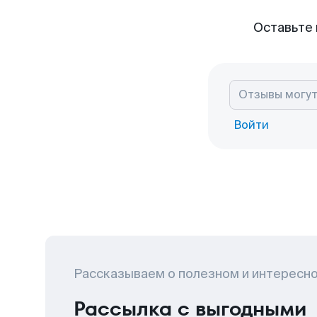
Оставьте 
Войти
Рассказываем о полезном и интересн
Рассылка с выгодными