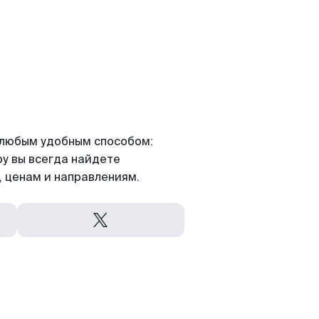
я любым удобным способом:
ру вы всегда найдете
 ценам и направлениям.