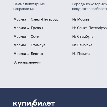
Самые популярные
Города, из которых 
направления
покупают авиабилет
Москва → Санкт-Петербург
Из Москвы
Москва → Ереван
Из Санкт-Петербург
Москва → Сочи
Из Стамбула
Москва → Стамбул
Из Бангкока
Москва → Бишкек
Из Парижа
Все направления