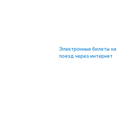
Электронные билеты на
поезд через интернет