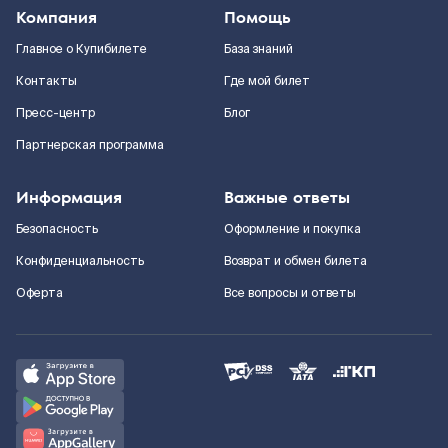
Компания
Помощь
Главное о Купибилете
База знаний
Контакты
Где мой билет
Пресс-центр
Блог
Партнерская программа
Информация
Важные ответы
Безопасность
Оформление и покупка
Конфиденциальность
Возврат и обмен билета
Оферта
Все вопросы и ответы