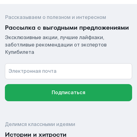
Рассказываем о полезном и интересном
Рассылка с выгодными предложениями
Эксклюзивные акции, лучшие лайфхаки,
заботливые рекомендации от экспертов
Купибилета
Электронная почта
Подписаться
Делимся классными идеями
Истории и хитрости