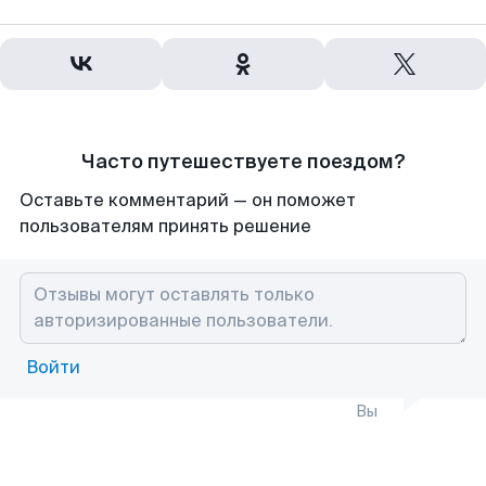
Часто путешествуете поездом?
Оставьте комментарий — он поможет
пользователям принять решение
Войти
Вы