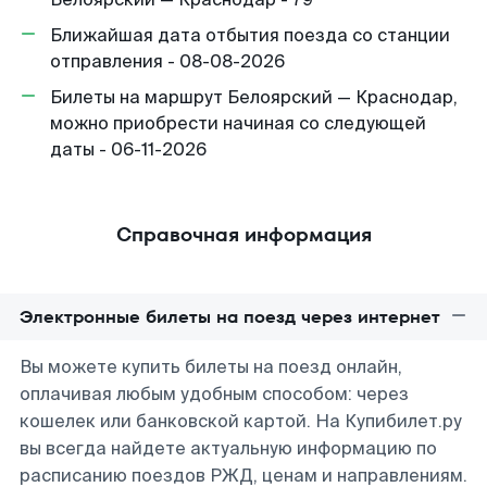
Ближайшая дата отбытия поезда со станции
отправления - 08-08-2026
Билеты на маршрут Белоярский — Краснодар,
можно приобрести начиная со следующей
даты - 06-11-2026
Справочная информация
Электронные билеты на поезд через интернет
Вы можете купить билеты на поезд онлайн,
оплачивая любым удобным способом: через
кошелек или банковской картой. На Купибилет.ру
вы всегда найдете актуальную информацию по
расписанию поездов РЖД, ценам и направлениям.