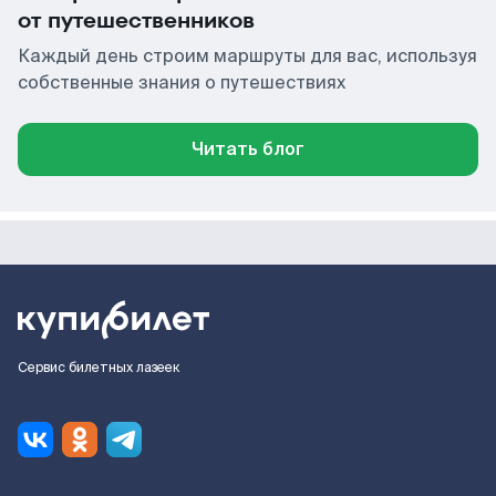
от путешественников
Каждый день строим маршруты для вас, используя
собственные знания о путешествиях
Читать блог
Сервис билетных лазеек