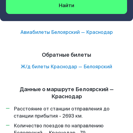
Найти
Авиабилеты
Белоярский
—
Краснодар
Обратные билеты
Ж/д билеты
Краснодар
—
Белоярский
Данные о маршруте Белоярский —
Краснодар
Расстояние от станции отправления до
станции прибытия - 2693 км.
Количество поездов по направлению
Белоярский — Краснодар - 79