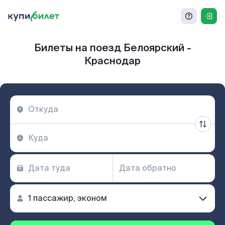
Билеты на поезд Белоярский -
Краснодар