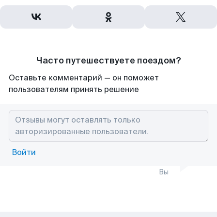
Часто путешествуете поездом?
Оставьте комментарий — он поможет
пользователям принять решение
Войти
Вы