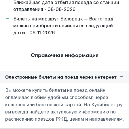
Ближайшая дата отбытия поезда со станции
отправления - 08-08-2026
Билеты на маршрут Белорецк — Волгоград,
можно приобрести начиная со следующей
даты - 06-11-2026
Справочная информация
Электронные билеты на поезд через интернет
Вы можете купить билеты на поезд онлайн,
оплачивая любым удобным способом: через
кошелек или банковской картой. На Купибилет.ру
вы всегда найдете актуальную информацию по
расписанию поездов РЖД, ценам и направлениям.