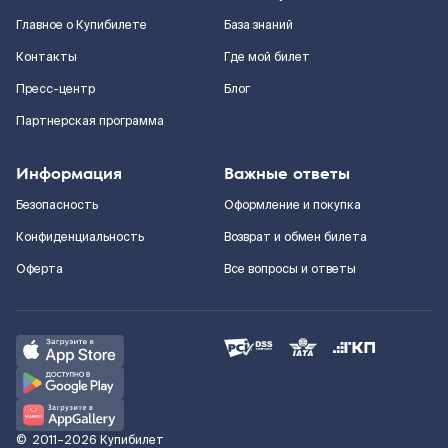
Главное о Купибилете
База знаний
Контакты
Где мой билет
Пресс-центр
Блог
Партнерская программа
Информация
Важные ответы
Безопасность
Оформление и покупка
Конфиденциальность
Возврат и обмен билета
Оферта
Все вопросы и ответы
©
2011–2026
Купибилет