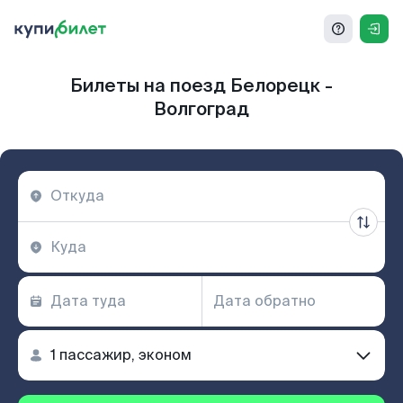
Билеты на поезд Белорецк -
Волгоград