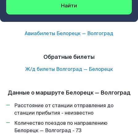
Найти
Авиабилеты
Белорецк
—
Волгоград
Обратные билеты
Ж/д билеты
Волгоград
—
Белорецк
Данные о маршруте Белорецк — Волгоград
Расстояние от станции отправления до
станции прибытия - неизвестно
Количество поездов по направлению
Белорецк — Волгоград - 73