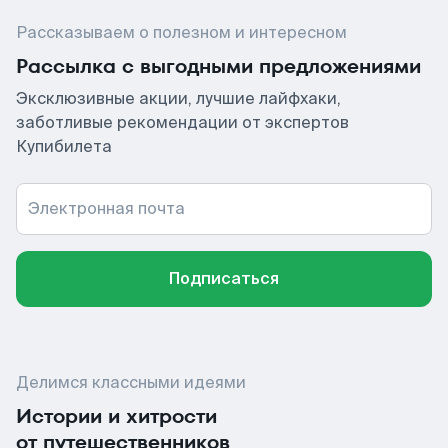
Рассказываем о полезном и интересном
Рассылка с выгодными предложениями
Эксклюзивные акции, лучшие лайфхаки,
заботливые рекомендации от экспертов
Купибилета
Электронная почта
Подписаться
Делимся классными идеями
Истории и хитрости
от путешественников