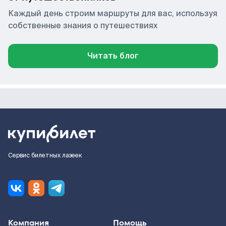
Каждый день строим маршруты для вас, используя
собственные знания о путешествиях
Читать блог
Сервис билетных лазеек
Компания
Помощь