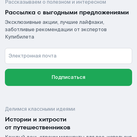
Рассказываем о полезном и интересном
Рассылка с выгодными предложениями
Эксклюзивные акции, лучшие лайфхаки,
заботливые рекомендации от экспертов
Купибилета
Электронная почта
Подписаться
Делимся классными идеями
Истории и хитрости
от путешественников