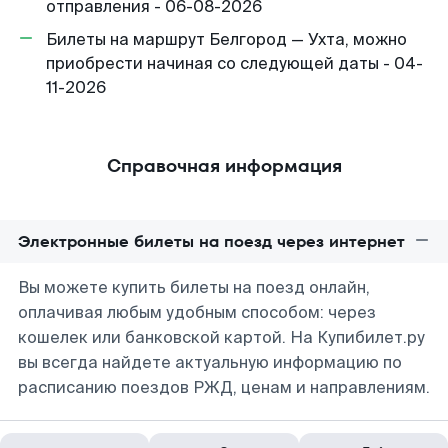
отправления - 06-08-2026
Билеты на маршрут Белгород — Ухта, можно
приобрести начиная со следующей даты - 04-
11-2026
Справочная информация
Электронные билеты на поезд через интернет
Вы можете купить билеты на поезд онлайн,
оплачивая любым удобным способом: через
кошелек или банковской картой. На Купибилет.ру
вы всегда найдете актуальную информацию по
расписанию поездов РЖД, ценам и направлениям.