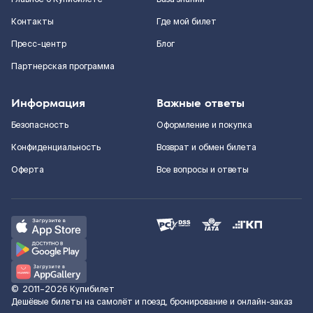
Контакты
Где мой билет
Пресс-центр
Блог
Партнерская программа
Информация
Важные ответы
Безопасность
Оформление и покупка
Конфиденциальность
Возврат и обмен билета
Оферта
Все вопросы и ответы
©
2011–2026
Купибилет
Дешёвые билеты на самолёт и поезд, бронирование и онлайн-заказ