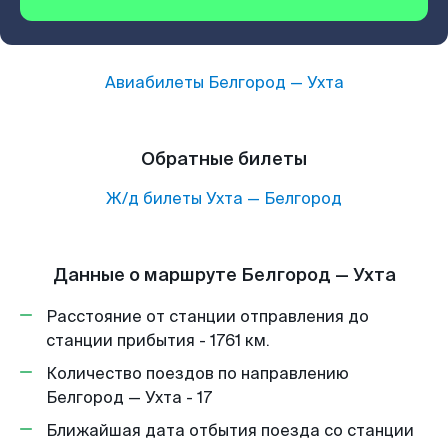
Авиабилеты
Белгород
—
Ухта
Обратные билеты
Ж/д билеты
Ухта
—
Белгород
Данные о маршруте Белгород — Ухта
Расстояние от станции отправления до
станции прибытия - 1761 км.
Количество поездов по направлению
Белгород — Ухта - 17
Ближайшая дата отбытия поезда со станции