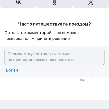
Часто путешествуете поездом?
Оставьте комментарий — он поможет
пользователям принять решение
Войти
Вы