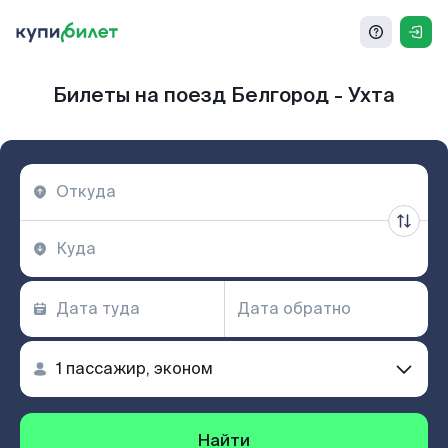
Билеты на поезд Белгород - Ухта
Найти