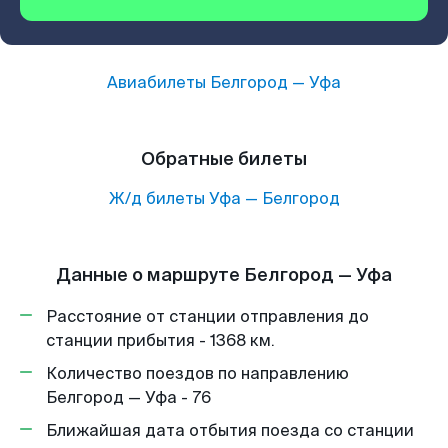
Авиабилеты
Белгород
—
Уфа
Обратные билеты
Ж/д билеты
Уфа
—
Белгород
Данные о маршруте Белгород — Уфа
Расстояние от станции отправления до
станции прибытия - 1368 км.
Количество поездов по направлению
Белгород — Уфа - 76
Ближайшая дата отбытия поезда со станции