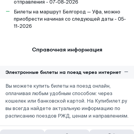
отправления - 07-08-2026
Билеты на маршрут Белгород — Уфа, можно
приобрести начиная со следующей даты - 05-
11-2026
Справочная информация
Электронные билеты на поезд через интернет
Вы можете купить билеты на поезд онлайн,
оплачивая любым удобным способом: через
кошелек или банковской картой. На Купибилет.ру
вы всегда найдете актуальную информацию по
расписанию поездов РЖД, ценам и направлениям.