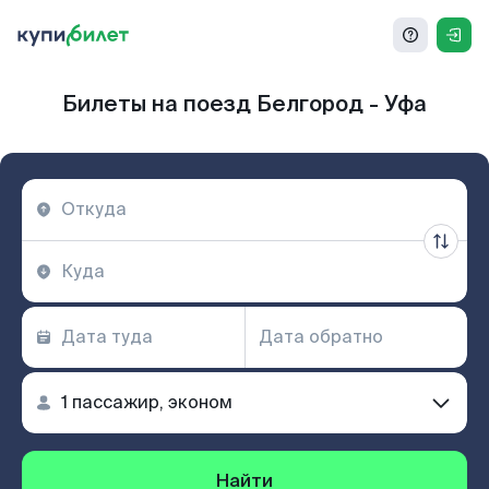
Билеты на поезд Белгород - Уфа
Найти