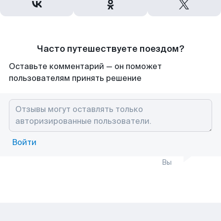
Часто путешествуете поездом?
Оставьте комментарий — он поможет
пользователям принять решение
Войти
Вы