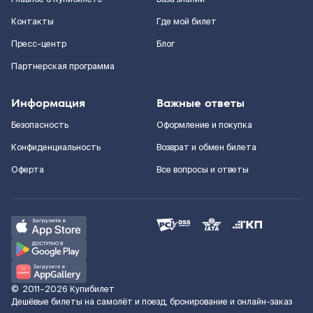
Контакты
Где мой билет
Пресс-центр
Блог
Партнерская программа
Информация
Важные ответы
Безопасность
Оформление и покупка
Конфиденциальность
Возврат и обмен билета
Оферта
Все вопросы и ответы
©
2011–2026
Купибилет
Дешёвые билеты на самолёт и поезд, бронирование и онлайн-заказ