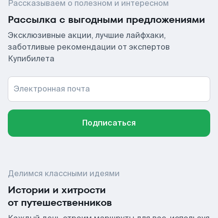
Рассказываем о полезном и интересном
Рассылка с выгодными предложениями
Эксклюзивные акции, лучшие лайфхаки,
заботливые рекомендации от экспертов
Купибилета
Электронная почта
Подписаться
Делимся классными идеями
Истории и хитрости
от путешественников