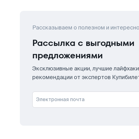
Рассказываем о полезном и интересн
Рассылка с выгодными
предложениями
Эксклюзивные акции, лучшие лайфхаки
рекомендации от экспертов Купибиле
Электронная почта