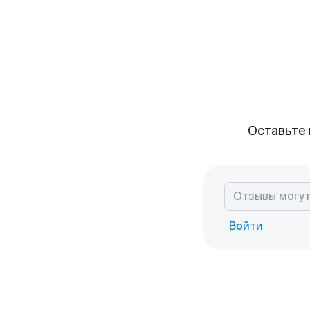
Оставьте 
Войти