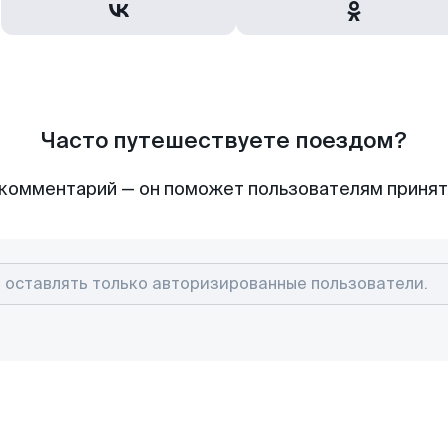
Часто путешествуете поездом?
комментарий — он поможет пользователям приня