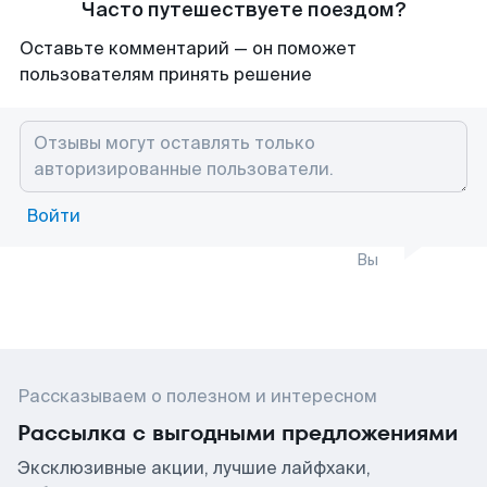
Часто путешествуете поездом?
Оставьте комментарий — он поможет
пользователям принять решение
Войти
Вы
Рассказываем о полезном и интересном
Рассылка с выгодными предложениями
Эксклюзивные акции, лучшие лайфхаки,