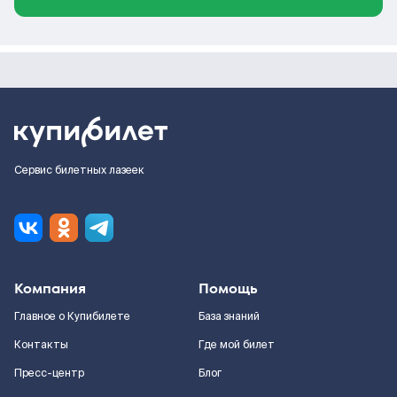
Сервис билетных лазеек
Компания
Помощь
Главное о Купибилете
База знаний
Контакты
Где мой билет
Пресс-центр
Блог