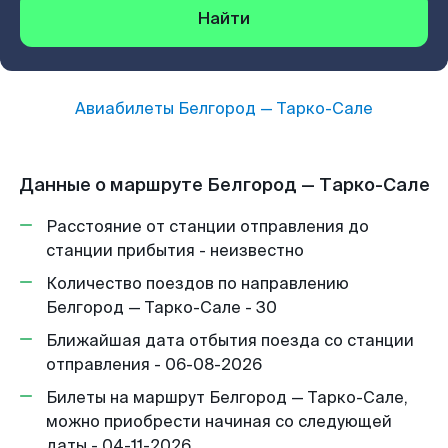
Найти
Авиабилеты
Белгород
—
Тарко-Сале
Данные о маршруте Белгород — Тарко-Сале
Расстояние от станции отправления до
станции прибытия - неизвестно
Количество поездов по направлению
Белгород — Тарко-Сале - 30
Ближайшая дата отбытия поезда со станции
отправления - 06-08-2026
Билеты на маршрут Белгород — Тарко-Сале,
можно приобрести начиная со следующей
даты - 04-11-2026