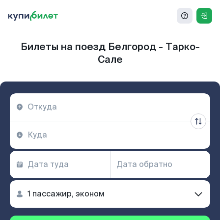
Билеты на поезд Белгород - Тарко-
Сале