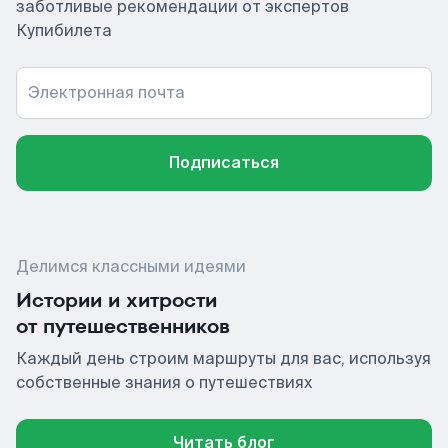
заботливые рекомендации от экспертов
Купибилета
Электронная почта
Подписаться
Делимся классными идеями
Истории и хитрости
от путешественников
Каждый день строим маршруты для вас, используя
собственные знания о путешествиях
Читать блог