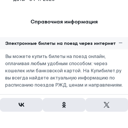
Справочная информация
Электронные билеты на поезд через интернет
Вы можете купить билеты на поезд онлайн,
оплачивая любым удобным способом: через
кошелек или банковской картой. На Купибилет.ру
вы всегда найдете актуальную информацию по
расписанию поездов РЖД, ценам и направлениям.