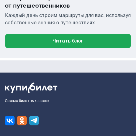
от путешественников
Каждый день строим маршруты для вас, используя
собственные знания о путешествиях
Читать блог
Сервис билетных лазеек