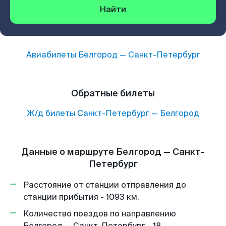
Найти
Авиабилеты
Белгород
—
Санкт-Петербург
Обратные билеты
Ж/д билеты
Санкт-Петербург
—
Белгород
Данные о маршруте Белгород — Санкт-
Петербург
Расстояние от станции отправления до
станции прибытия - 1093 км.
Количество поездов по направлению
Белгород — Санкт-Петербург - 18