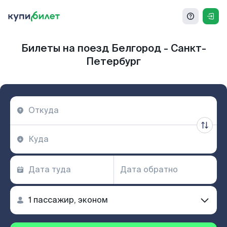
Билеты на поезд Белгород - Санкт-
Петербург