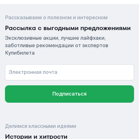
Рассказываем о полезном и интересном
Рассылка с выгодными предложениями
Эксклюзивные акции, лучшие лайфхаки,
заботливые рекомендации от экспертов
Купибилета
Электронная почта
Подписаться
Делимся классными идеями
Истории и хитрости