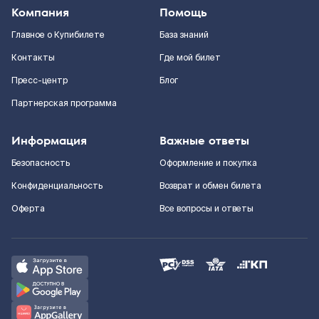
Компания
Помощь
Главное о Купибилете
База знаний
Контакты
Где мой билет
Пресс-центр
Блог
Партнерская программа
Информация
Важные ответы
Безопасность
Оформление и покупка
Конфиденциальность
Возврат и обмен билета
Оферта
Все вопросы и ответы