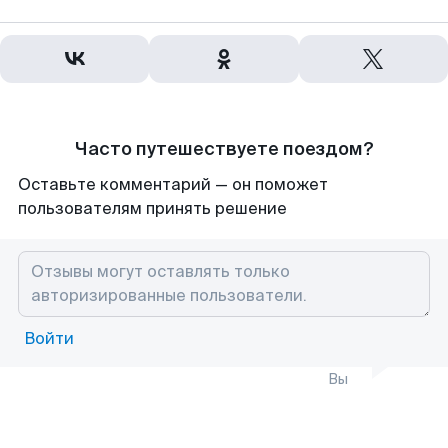
Часто путешествуете поездом?
Оставьте комментарий — он поможет
пользователям принять решение
Войти
Вы