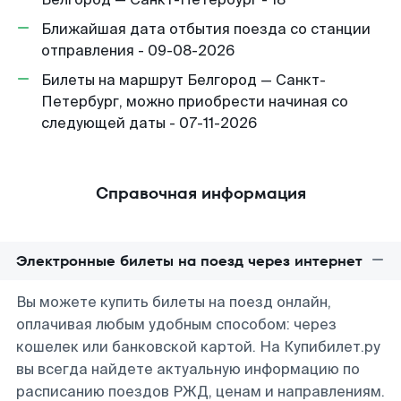
Ближайшая дата отбытия поезда со станции
отправления - 09-08-2026
Билеты на маршрут Белгород — Санкт-
Петербург, можно приобрести начиная со
следующей даты - 07-11-2026
Справочная информация
Электронные билеты на поезд через интернет
Вы можете купить билеты на поезд онлайн,
оплачивая любым удобным способом: через
кошелек или банковской картой. На Купибилет.ру
вы всегда найдете актуальную информацию по
расписанию поездов РЖД, ценам и направлениям.