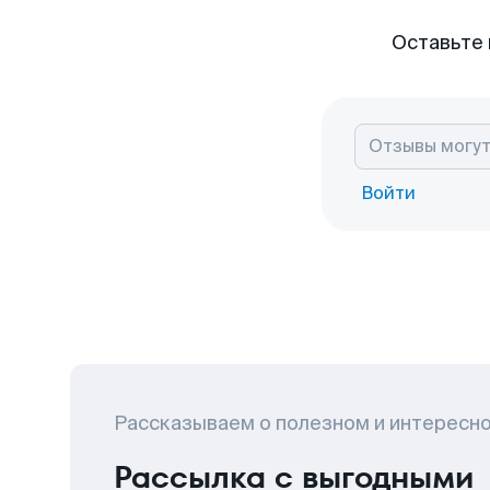
Оставьте 
Войти
Рассказываем о полезном и интересн
Рассылка с выгодными