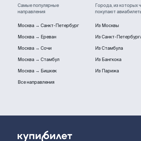
Самые популярные
Города, из которых 
направления
покупают авиабилет
Москва → Санкт-Петербург
Из Москвы
Москва → Ереван
Из Санкт-Петербург
Москва → Сочи
Из Стамбула
Москва → Стамбул
Из Бангкока
Москва → Бишкек
Из Парижа
Все направления