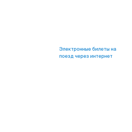
Электронные билеты на
поезд через интернет