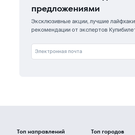
предложениями
Эксклюзивные акции, лучшие лайфхаки
рекомендации от экспертов Купибиле
Электронная почта
Топ направлений
Топ городов