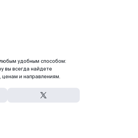
я любым удобным способом:
ру вы всегда найдете
 ценам и направлениям.