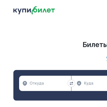
Билеты