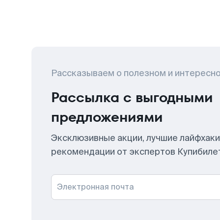
Рассказываем о полезном и интересн
Рассылка с выгодными
предложениями
Эксклюзивные акции, лучшие лайфхаки
рекомендации от экспертов Купибиле
Электронная почта