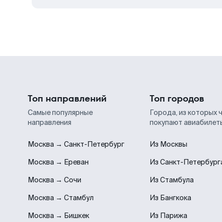
Топ направлений
Топ городов
Самые популярные
Города, из которых 
направления
покупают авиабилет
Москва → Санкт-Петербург
Из Москвы
Москва → Ереван
Из Санкт-Петербург
Москва → Сочи
Из Стамбула
Москва → Стамбул
Из Бангкока
Москва → Бишкек
Из Парижа