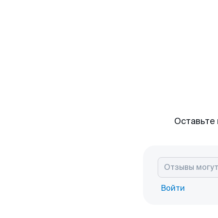
Оставьте 
Войти