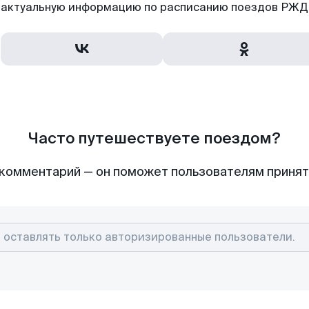
актуальную информацию по расписанию поездов РЖД,
Часто путешествуете поездом?
комментарий — он поможет пользователям приня