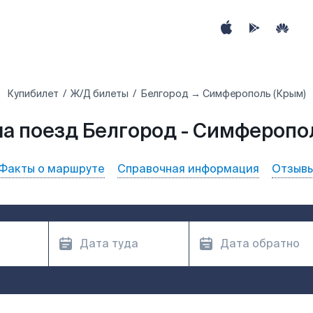
Купибилет
Ж/Д билеты
Белгород → Симферополь (Крым)
а поезд Белгород - Симферопо
Факты о маршруте
Справочная информация
Отзыв