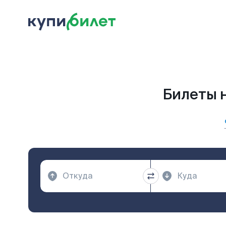
Билеты н