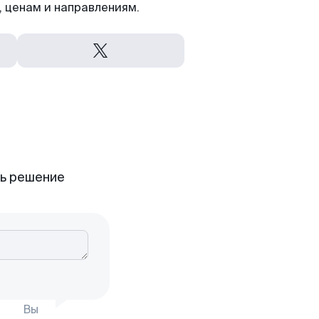
 ценам и направлениям.
ть решение
Вы