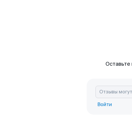
Оставьте 
Войти