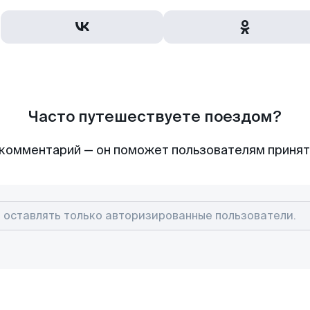
Часто путешествуете поездом?
комментарий — он поможет пользователям приня