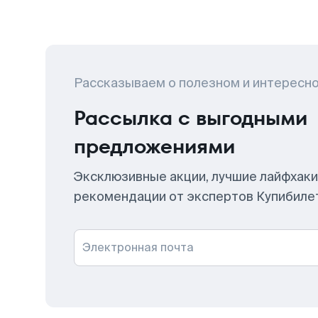
Рассказываем о полезном и интересн
Рассылка с выгодными
предложениями
Эксклюзивные акции, лучшие лайфхаки
рекомендации от экспертов Купибиле
Электронная почта