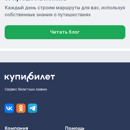
Каждый день строим маршруты для вас, используя
собственные знания о путешествиях
Читать блог
Сервис билетных лазеек
Компания
Помощь