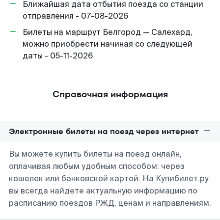
Ближайшая дата отбытия поезда со станции
отправления - 07-08-2026
Билеты на маршрут Белгород — Салехард,
можно приобрести начиная со следующей
даты - 05-11-2026
Справочная информация
Электронные билеты на поезд через интернет
Вы можете купить билеты на поезд онлайн,
оплачивая любым удобным способом: через
кошелек или банковской картой. На Купибилет.ру
вы всегда найдете актуальную информацию по
расписанию поездов РЖД, ценам и направлениям.