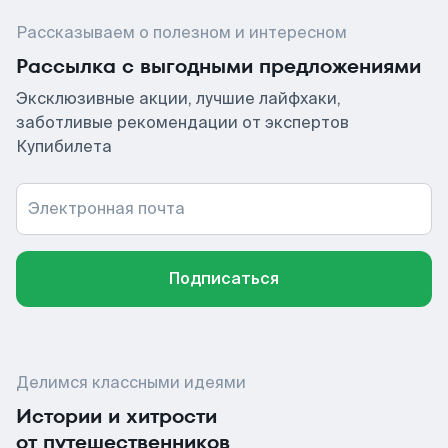
Рассказываем о полезном и интересном
Рассылка с выгодными предложениями
Эксклюзивные акции, лучшие лайфхаки,
заботливые рекомендации от экспертов
Купибилета
Электронная почта
Подписаться
Делимся классными идеями
Истории и хитрости
от путешественников