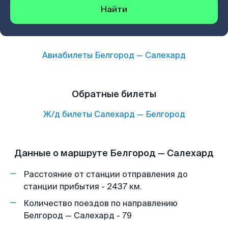
Найти
Авиабилеты
Белгород
—
Салехард
Обратные билеты
Ж/д билеты
Салехард
—
Белгород
Данные о маршруте Белгород — Салехард
Расстояние от станции отправления до
станции прибытия - 2437 км.
Количество поездов по направлению
Белгород — Салехард - 79