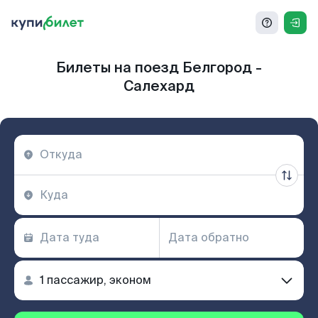
Билеты на поезд Белгород -
Салехард