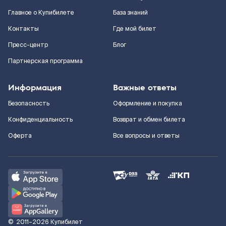
Главное о Купибилете
База знаний
Контакты
Где мой билет
Пресс-центр
Блог
Партнерская программа
Информация
Важные ответы
Безопасность
Оформление и покупка
Конфиденциальность
Возврат и обмен билета
Оферта
Все вопросы и ответы
©
2011–2026
Купибилет