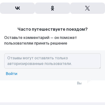
Часто путешествуете поездом?
Оставьте комментарий — он поможет
пользователям принять решение
Войти
Вы