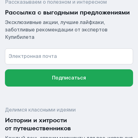
Рассказываем о полезном и интересном
Рассылка с выгодными предложениями
Эксклюзивные акции, лучшие лайфхаки,
заботливые рекомендации от экспертов
Купибилета
Электронная почта
Подписаться
Делимся классными идеями
Истории и хитрости
от путешественников