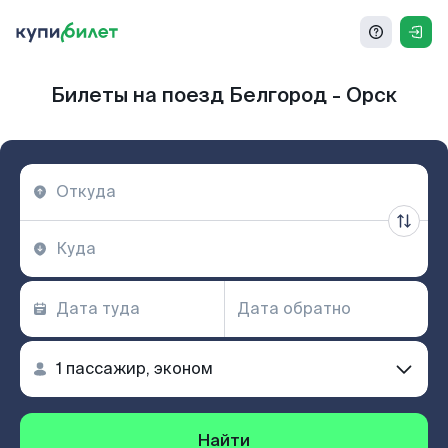
Билеты на поезд Белгород - Орск
Найти