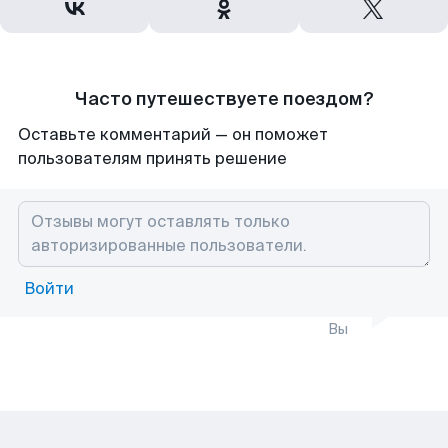
Часто путешествуете поездом?
Оставьте комментарий — он поможет
пользователям принять решение
Войти
Вы