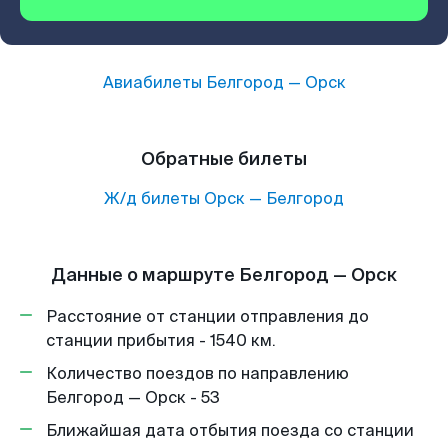
Авиабилеты
Белгород
—
Орск
Обратные билеты
Ж/д билеты
Орск
—
Белгород
Данные о маршруте Белгород — Орск
Расстояние от станции отправления до
станции прибытия - 1540 км.
Количество поездов по направлению
Белгород — Орск - 53
Ближайшая дата отбытия поезда со станции