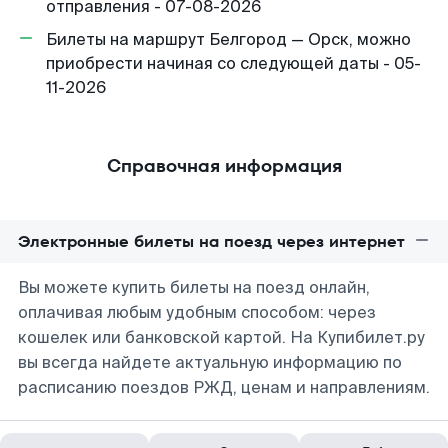
отправления - 07-08-2026
Билеты на маршрут Белгород — Орск, можно
приобрести начиная со следующей даты - 05-
11-2026
Справочная информация
Электронные билеты на поезд через интернет
Вы можете купить билеты на поезд онлайн,
оплачивая любым удобным способом: через
кошелек или банковской картой. На Купибилет.ру
вы всегда найдете актуальную информацию по
расписанию поездов РЖД, ценам и направлениям.