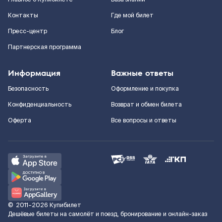
Контакты
Где мой билет
Пресс-центр
Блог
Партнерская программа
Информация
Важные ответы
Безопасность
Оформление и покупка
Конфиденциальность
Возврат и обмен билета
Оферта
Все вопросы и ответы
©
2011–2026
Купибилет
Дешёвые билеты на самолёт и поезд, бронирование и онлайн-заказ