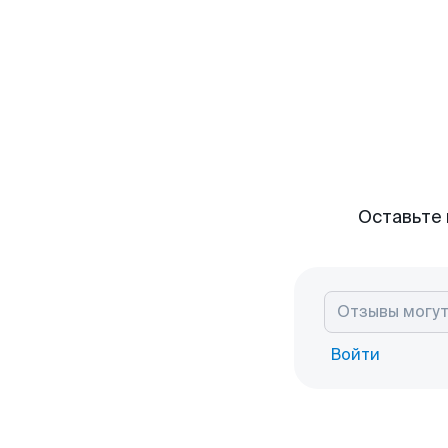
Оставьте 
Войти