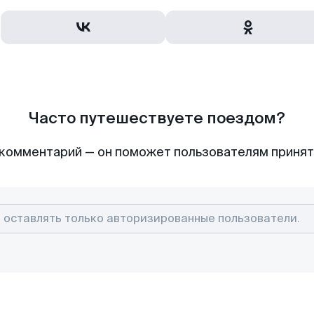
Часто путешествуете поездом?
комментарий — он поможет пользователям приня