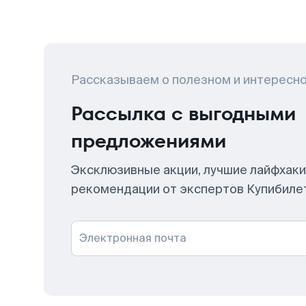
Рассказываем о полезном и интересн
Рассылка с выгодными
предложениями
Эксклюзивные акции, лучшие лайфхаки
рекомендации от экспертов Купибиле
Электронная почта