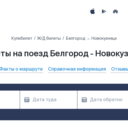
Купибилет
Ж/Д билеты
Белгород → Новокузнецк
ты на поезд Белгород - Новоку
Факты о маршруте
Справочная информация
Отзыв