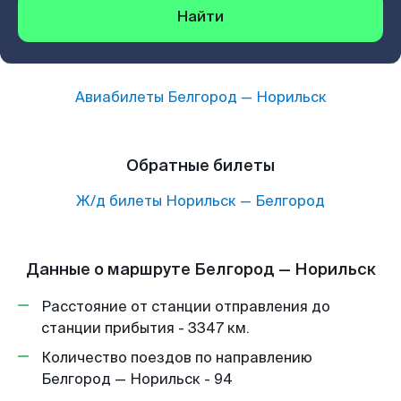
Найти
Авиабилеты
Белгород
—
Норильск
Обратные билеты
Ж/д билеты
Норильск
—
Белгород
Данные о маршруте Белгород — Норильск
Расстояние от станции отправления до
станции прибытия - 3347 км.
Количество поездов по направлению
Белгород — Норильск - 94