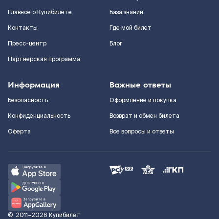
Главное о Купибилете
База знаний
Контакты
Где мой билет
Пресс-центр
Блог
Партнерская программа
Информация
Важные ответы
Безопасность
Оформление и покупка
Конфиденциальность
Возврат и обмен билета
Оферта
Все вопросы и ответы
©
2011–2026
Купибилет