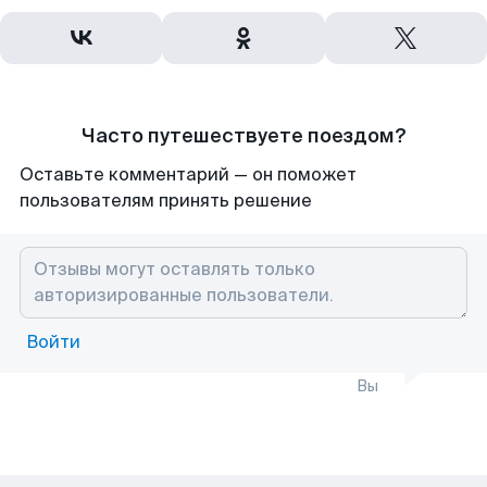
Часто путешествуете поездом?
Оставьте комментарий — он поможет
пользователям принять решение
Войти
Вы