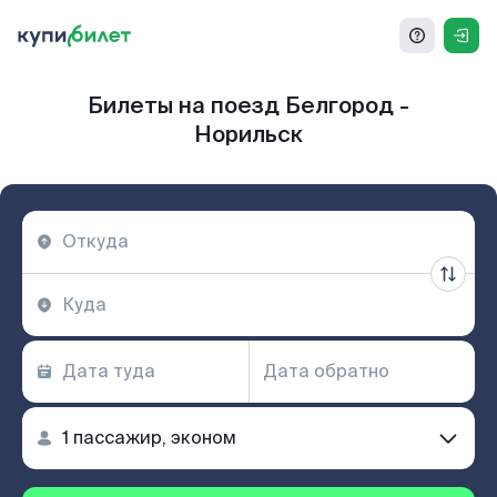
Билеты на поезд Белгород -
Норильск