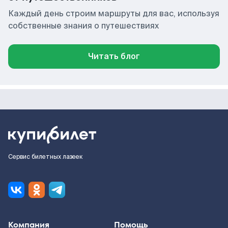
Каждый день строим маршруты для вас, используя
собственные знания о путешествиях
Читать блог
Сервис билетных лазеек
Компания
Помощь