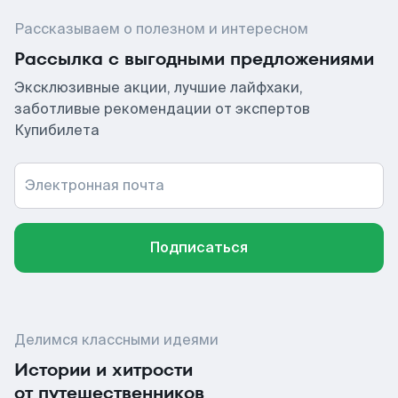
Рассказываем о полезном и интересном
Рассылка с выгодными предложениями
Эксклюзивные акции, лучшие лайфхаки,
заботливые рекомендации от экспертов
Купибилета
Электронная почта
Подписаться
Делимся классными идеями
Истории и хитрости
от путешественников