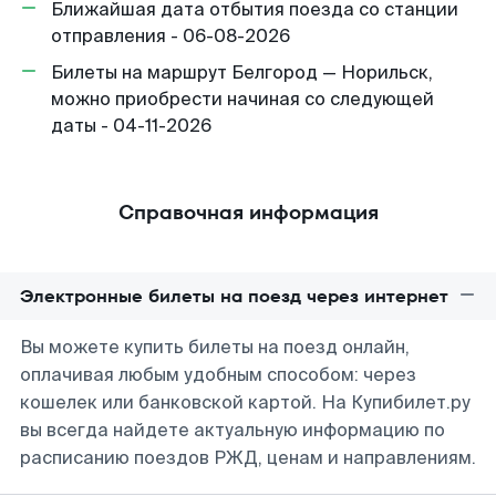
Ближайшая дата отбытия поезда со станции
отправления - 06-08-2026
Билеты на маршрут Белгород — Норильск,
можно приобрести начиная со следующей
даты - 04-11-2026
Справочная информация
Электронные билеты на поезд через интернет
Вы можете купить билеты на поезд онлайн,
оплачивая любым удобным способом: через
кошелек или банковской картой. На Купибилет.ру
вы всегда найдете актуальную информацию по
расписанию поездов РЖД, ценам и направлениям.