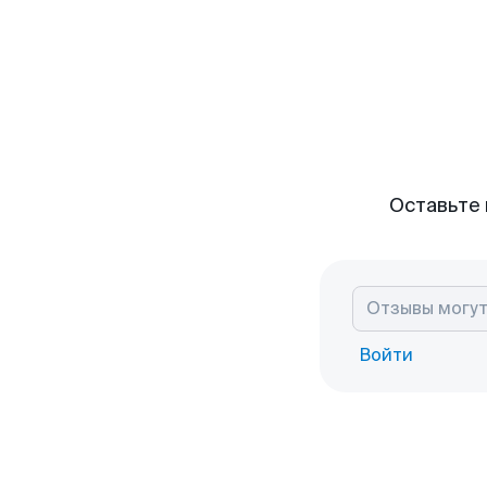
Оставьте 
Войти