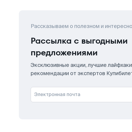
Рассказываем о полезном и интересн
Рассылка с выгодными
предложениями
Эксклюзивные акции, лучшие лайфхаки
рекомендации от экспертов Купибиле
Электронная почта