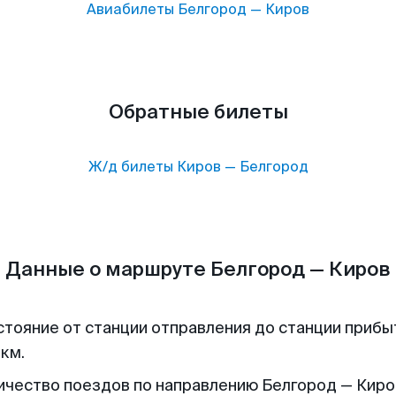
Авиабилеты
Белгород
—
Киров
Обратные билеты
Ж/д билеты
Киров
—
Белгород
Данные о маршруте Белгород — Киров
стояние от станции отправления до станции прибы
 км.
ичество поездов по направлению Белгород — Киров