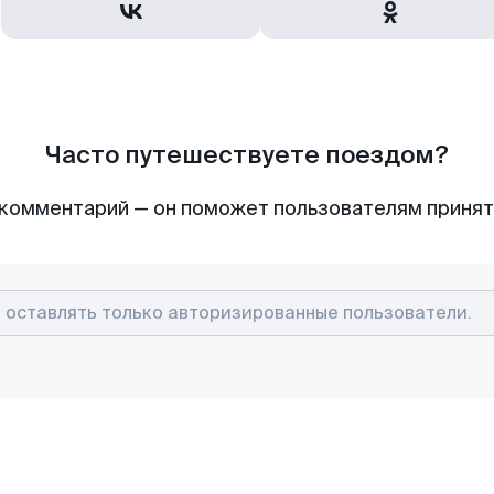
Часто путешествуете поездом?
комментарий — он поможет пользователям приня