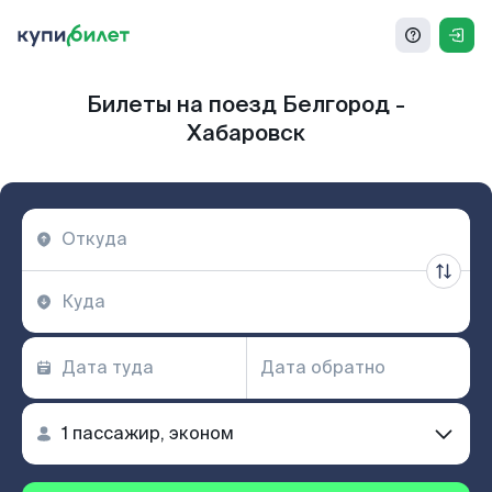
Билеты на поезд Белгород -
Хабаровск