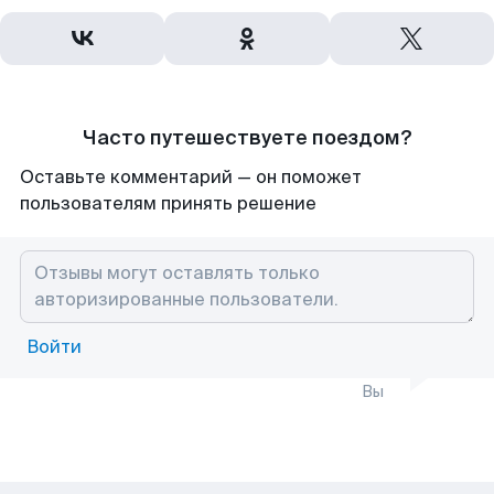
Часто путешествуете поездом?
Оставьте комментарий — он поможет
пользователям принять решение
Войти
Вы