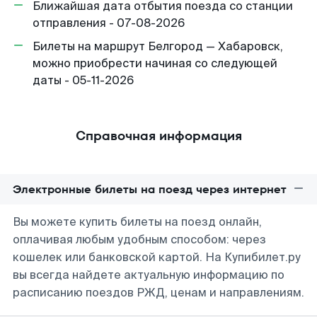
Ближайшая дата отбытия поезда со станции
отправления - 07-08-2026
Билеты на маршрут Белгород — Хабаровск,
можно приобрести начиная со следующей
даты - 05-11-2026
Справочная информация
Электронные билеты на поезд через интернет
Вы можете купить билеты на поезд онлайн,
оплачивая любым удобным способом: через
кошелек или банковской картой. На Купибилет.ру
вы всегда найдете актуальную информацию по
расписанию поездов РЖД, ценам и направлениям.