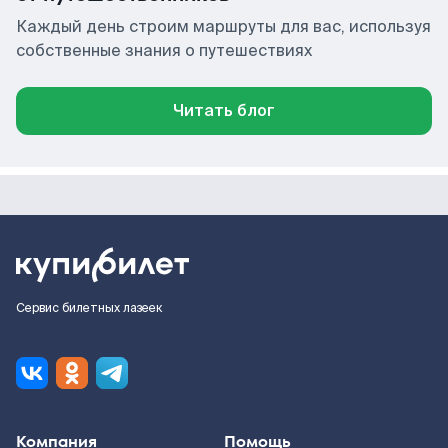
Каждый день строим маршруты для вас, используя
собственные знания о путешествиях
Читать блог
Сервис билетных лазеек
Компания
Помощь