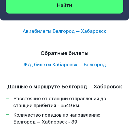
Найти
Авиабилеты
Белгород
—
Хабаровск
Обратные билеты
Ж/д билеты
Хабаровск
—
Белгород
Данные о маршруте Белгород — Хабаровск
Расстояние от станции отправления до
станции прибытия - 6549 км.
Количество поездов по направлению
Белгород — Хабаровск - 39