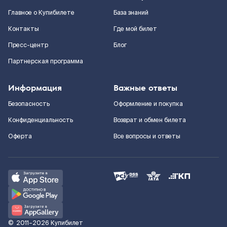
Главное о Купибилете
База знаний
Контакты
Где мой билет
Пресс-центр
Блог
Партнерская программа
Информация
Важные ответы
Безопасность
Оформление и покупка
Конфиденциальность
Возврат и обмен билета
Оферта
Все вопросы и ответы
©
2011–2026
Купибилет