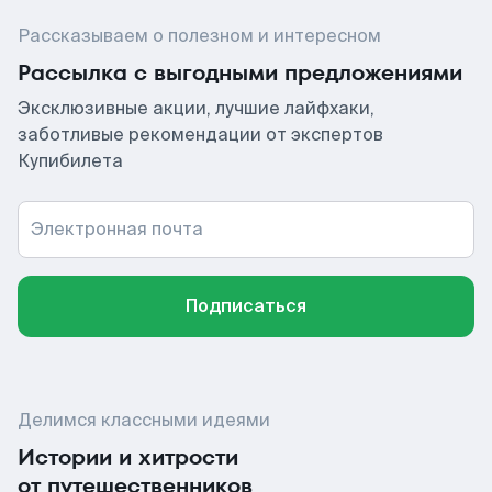
Рассказываем о полезном и интересном
Рассылка с выгодными предложениями
Эксклюзивные акции, лучшие лайфхаки,
заботливые рекомендации от экспертов
Купибилета
Электронная почта
Подписаться
Делимся классными идеями
Истории и хитрости
от путешественников