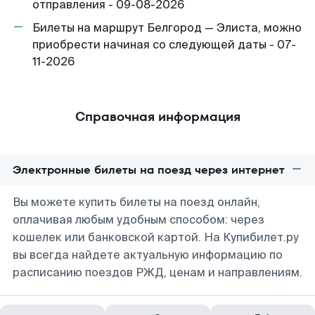
отправления - 09-08-2026
Билеты на маршрут Белгород — Элиста, можно
приобрести начиная со следующей даты - 07-
11-2026
Справочная информация
Электронные билеты на поезд через интернет
Вы можете купить билеты на поезд онлайн,
оплачивая любым удобным способом: через
кошелек или банковской картой. На Купибилет.ру
вы всегда найдете актуальную информацию по
расписанию поездов РЖД, ценам и направлениям.