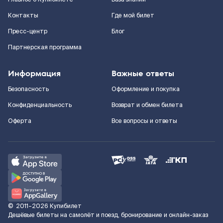
Контакты
Где мой билет
Пресс-центр
Блог
Партнерская программа
Информация
Важные ответы
Безопасность
Оформление и покупка
Конфиденциальность
Возврат и обмен билета
Оферта
Все вопросы и ответы
©
2011–2026
Купибилет
Дешёвые билеты на самолёт и поезд, бронирование и онлайн-заказ