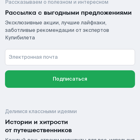
Рассказываем о полезном и интересном
Рассылка с выгодными предложениями
Эксклюзивные акции, лучшие лайфхаки,
заботливые рекомендации от экспертов
Купибилета
Электронная почта
Подписаться
Делимся классными идеями
Истории и хитрости
от путешественников