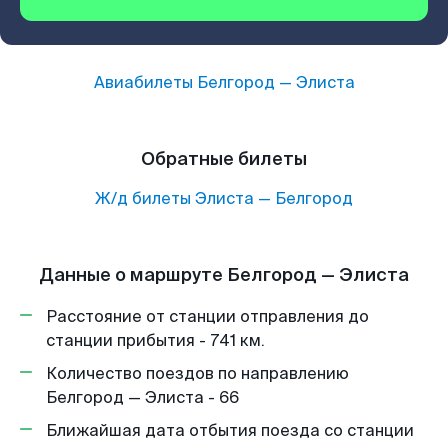
Авиабилеты
Белгород
—
Элиста
Обратные билеты
Ж/д билеты
Элиста
—
Белгород
Данные о маршруте Белгород — Элиста
Расстояние от станции отправления до
станции прибытия - 741 км.
Количество поездов по направлению
Белгород — Элиста - 66
Ближайшая дата отбытия поезда со станции