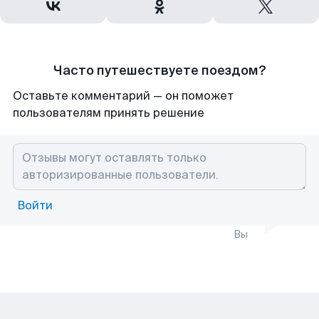
Часто путешествуете поездом?
Оставьте комментарий — он поможет
пользователям принять решение
Войти
Вы