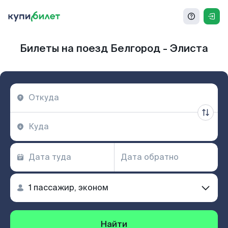
Билеты на поезд Белгород - Элиста
Найти