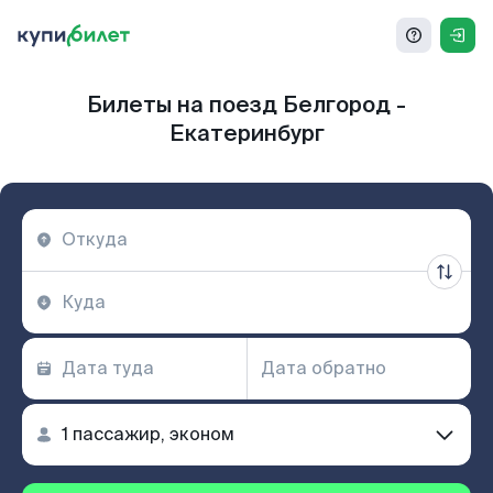
Билеты на поезд Белгород -
Екатеринбург