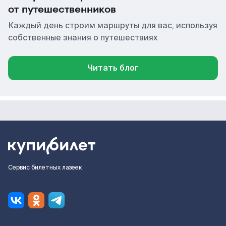
от путешественников
Каждый день строим маршруты для вас, используя
собственные знания о путешествиях
Читать блог
Сервис билетных лазеек