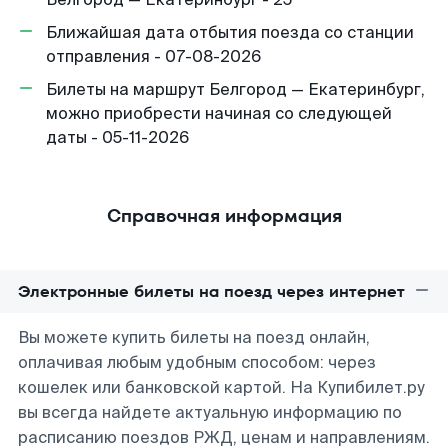
Ближайшая дата отбытия поезда со станции
отправления - 07-08-2026
Билеты на маршрут Белгород — Екатеринбург,
можно приобрести начиная со следующей
даты - 05-11-2026
Справочная информация
Электронные билеты на поезд через интернет
Вы можете купить билеты на поезд онлайн,
оплачивая любым удобным способом: через
кошелек или банковской картой. На Купибилет.ру
вы всегда найдете актуальную информацию по
расписанию поездов РЖД, ценам и направлениям.