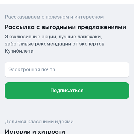
Рассказываем о полезном и интересном
Рассылка с выгодными предложениями
Эксклюзивные акции, лучшие лайфхаки,
заботливые рекомендации от экспертов
Купибилета
Электронная почта
Подписаться
Делимся классными идеями
Истории и хитрости