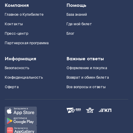
Компания
Помощь
Главное о Купибилете
База знаний
Контакты
Где мой билет
Пресс-центр
Блог
Партнерская программа
Информация
Важные ответы
Безопасность
Оформление и покупка
Конфиденциальность
Возврат и обмен билета
Оферта
Все вопросы и ответы