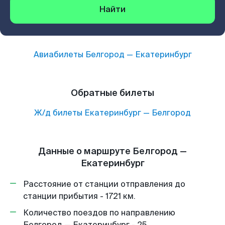
Найти
Авиабилеты
Белгород
—
Екатеринбург
Обратные билеты
Ж/д билеты
Екатеринбург
—
Белгород
Данные о маршруте Белгород —
Екатеринбург
Расстояние от станции отправления до
станции прибытия - 1721 км.
Количество поездов по направлению
Белгород — Екатеринбург - 25