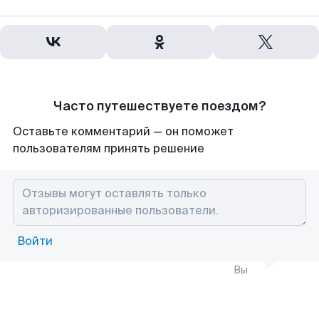
Часто путешествуете поездом?
Оставьте комментарий — он поможет
пользователям принять решение
Войти
Вы