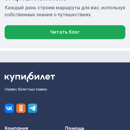
Каждый день строим маршруты для вас, используя
собственные знания о путешествиях
Читать блог
Сервис билетных лазеек
Компания
Помощь