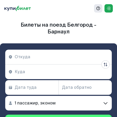
Билеты на поезд Белгород -
Барнаул