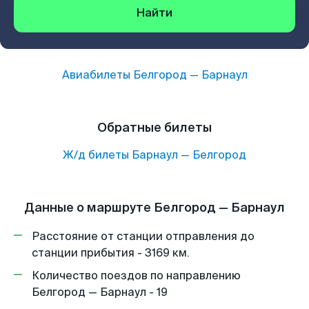
Найти
Авиабилеты
Белгород
—
Барнаул
Обратные билеты
Ж/д билеты
Барнаул
—
Белгород
Данные о маршруте Белгород — Барнаул
Расстояние от станции отправления до
станции прибытия - 3169 км.
Количество поездов по направлению
Белгород — Барнаул - 19