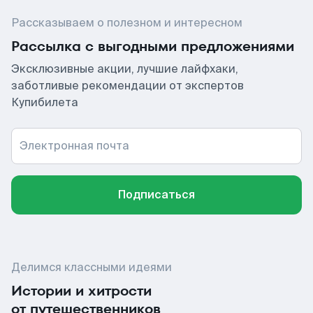
Рассказываем о полезном и интересном
Рассылка с выгодными предложениями
Эксклюзивные акции, лучшие лайфхаки,
заботливые рекомендации от экспертов
Купибилета
Электронная почта
Подписаться
Делимся классными идеями
Истории и хитрости
от путешественников