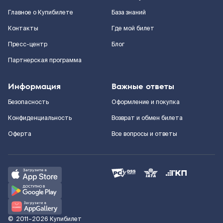
Главное о Купибилете
База знаний
Контакты
Где мой билет
Пресс-центр
Блог
Партнерская программа
Информация
Важные ответы
Безопасность
Оформление и покупка
Конфиденциальность
Возврат и обмен билета
Оферта
Все вопросы и ответы
©
2011–2026
Купибилет