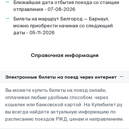
Ближайшая дата отбытия поезда со станции
отправления - 07-08-2026
Билеты на маршрут Белгород — Барнаул,
можно приобрести начиная со следующей
даты - 05-11-2026
Справочная информация
Электронные билеты на поезд через интернет
Вы можете купить билеты на поезд онлайн,
оплачивая любым удобным способом: через
кошелек или банковской картой. На Купибилет.ру
вы всегда найдете актуальную информацию по
расписанию поездов РЖД, ценам и направлениям.