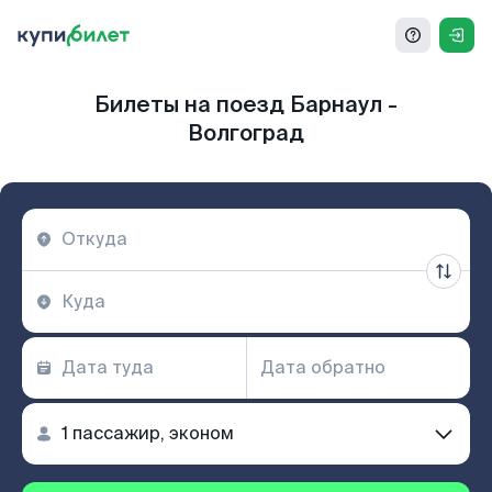
Билеты на поезд Барнаул -
Волгоград