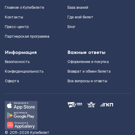
Главное о Купибилете
База знаний
Контакты
Где мой билет
Пресс-центр
Блог
Партнерская программа
Информация
Важные ответы
Безопасность
Оформление и покупка
Конфиденциальность
Возврат и обмен билета
Оферта
Все вопросы и ответы
©
2011–2026
Купибилет