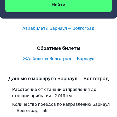
Найти
Авиабилеты
Барнаул
—
Волгоград
Обратные билеты
Ж/д билеты
Волгоград
—
Барнаул
Данные о маршруте Барнаул — Волгоград
Расстояние от станции отправления до
станции прибытия - 2749 км.
Количество поездов по направлению Барнаул
— Волгоград - 59