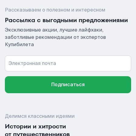
Рассказываем о полезном и интересном
Рассылка с выгодными предложениями
Эксклюзивные акции, лучшие лайфхаки,
заботливые рекомендации от экспертов
Купибилета
Электронная почта
Подписаться
Делимся классными идеями
Истории и хитрости
от путешественников