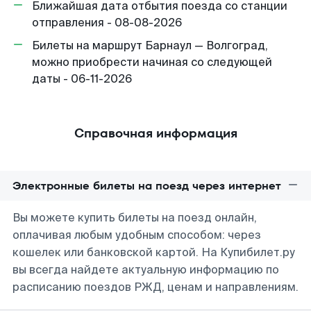
Ближайшая дата отбытия поезда со станции
отправления - 08-08-2026
Билеты на маршрут Барнаул — Волгоград,
можно приобрести начиная со следующей
даты - 06-11-2026
Справочная информация
Электронные билеты на поезд через интернет
Вы можете купить билеты на поезд онлайн,
оплачивая любым удобным способом: через
кошелек или банковской картой. На Купибилет.ру
вы всегда найдете актуальную информацию по
расписанию поездов РЖД, ценам и направлениям.