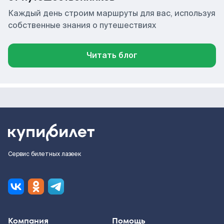
Каждый день строим маршруты для вас, используя
собственные знания о путешествиях
Читать блог
Сервис билетных лазеек
Компания
Помощь