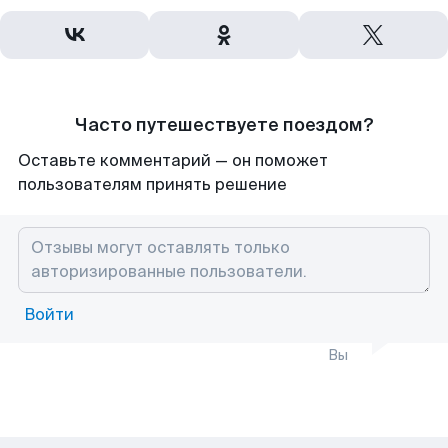
Часто путешествуете поездом?
Оставьте комментарий — он поможет
пользователям принять решение
Войти
Вы