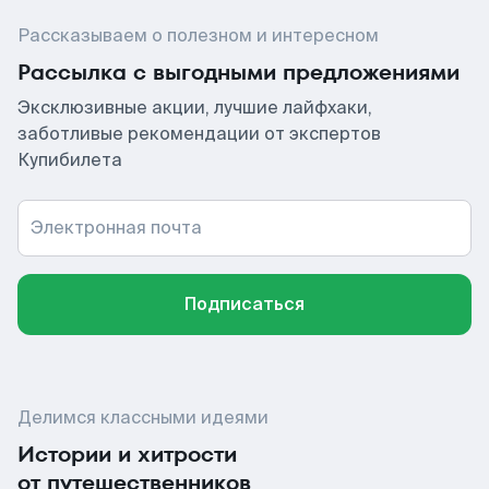
Рассказываем о полезном и интересном
Рассылка с выгодными предложениями
Эксклюзивные акции, лучшие лайфхаки,
заботливые рекомендации от экспертов
Купибилета
Электронная почта
Подписаться
Делимся классными идеями
Истории и хитрости
от путешественников