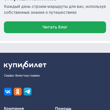
Каждый день строим маршруты для вас, используя
собственные знания о путешествиях
Читать блог
Сервис билетных лазеек
Компания
Помощь