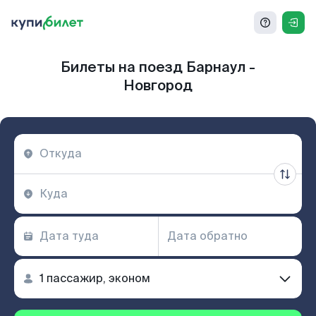
Билеты на поезд Барнаул -
Новгород