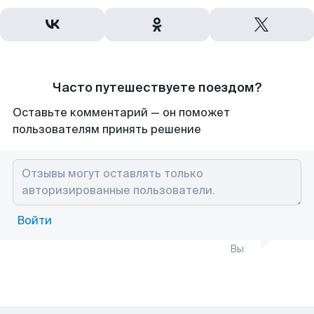
Часто путешествуете поездом?
Оставьте комментарий — он поможет
пользователям принять решение
Войти
Вы