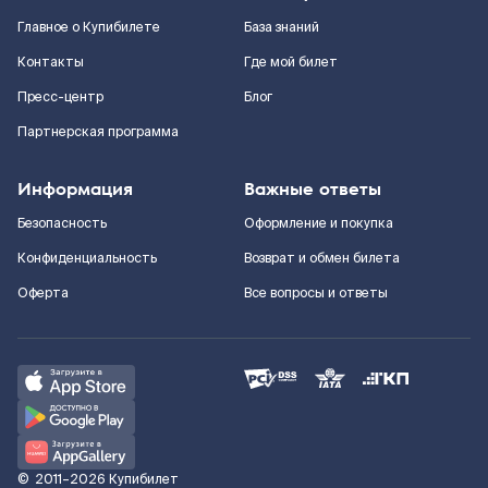
Главное о Купибилете
База знаний
Контакты
Где мой билет
Пресс-центр
Блог
Партнерская программа
Информация
Важные ответы
Безопасность
Оформление и покупка
Конфиденциальность
Возврат и обмен билета
Оферта
Все вопросы и ответы
©
2011–2026
Купибилет