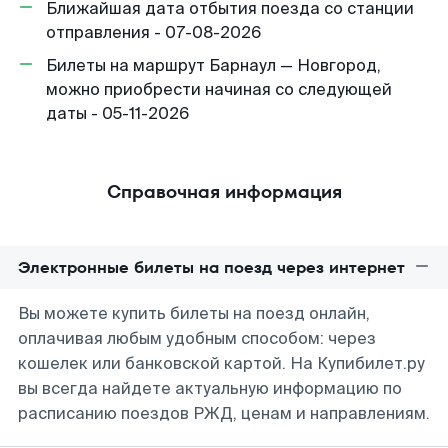
Ближайшая дата отбытия поезда со станции
отправления - 07-08-2026
Билеты на маршрут Барнаул — Новгород,
можно приобрести начиная со следующей
даты - 05-11-2026
Справочная информация
Электронные билеты на поезд через интернет
Вы можете купить билеты на поезд онлайн,
оплачивая любым удобным способом: через
кошелек или банковской картой. На Купибилет.ру
вы всегда найдете актуальную информацию по
расписанию поездов РЖД, ценам и направлениям.