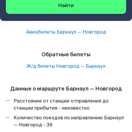
Найти
Авиабилеты
Барнаул
—
Новгород
Обратные билеты
Ж/д билеты
Новгород
—
Барнаул
Данные о маршруте Барнаул — Новгород
Расстояние от станции отправления до
станции прибытия - неизвестно
Количество поездов по направлению Барнаул
— Новгород - 39