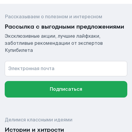
Рассказываем о полезном и интересном
Рассылка с выгодными предложениями
Эксклюзивные акции, лучшие лайфхаки,
заботливые рекомендации от экспертов
Купибилета
Электронная почта
Подписаться
Делимся классными идеями
Истории и хитрости