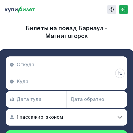
Билеты на поезд Барнаул -
Магнитогорск