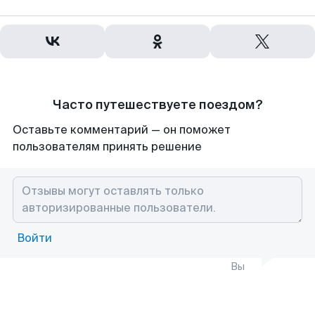
Часто путешествуете поездом?
Оставьте комментарий — он поможет
пользователям принять решение
Войти
Вы