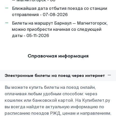
Ближайшая дата отбытия поезда со станции
отправления - 07-08-2026
Билеты на маршрут Барнаул — Магнитогорск,
можно приобрести начиная со следующей
даты - 05-11-2026
Справочная информация
Электронные билеты на поезд через интернет
Вы можете купить билеты на поезд онлайн,
оплачивая любым удобным способом: через
кошелек или банковской картой. На Купибилет.ру
вы всегда найдете актуальную информацию по
расписанию поездов РЖД, ценам и направлениям.