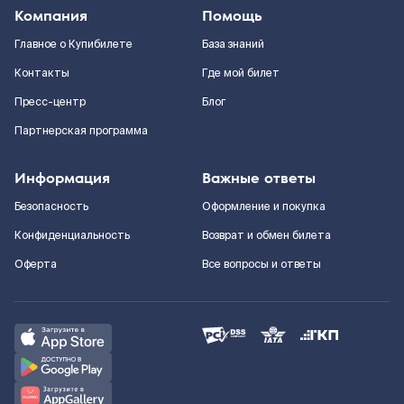
Компания
Помощь
Главное о Купибилете
База знаний
Контакты
Где мой билет
Пресс-центр
Блог
Партнерская программа
Информация
Важные ответы
Безопасность
Оформление и покупка
Конфиденциальность
Возврат и обмен билета
Оферта
Все вопросы и ответы