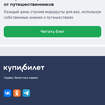
от путешественников
Каждый день строим маршруты для вас, используя
собственные знания о путешествиях
Читать блог
Сервис билетных лазеек