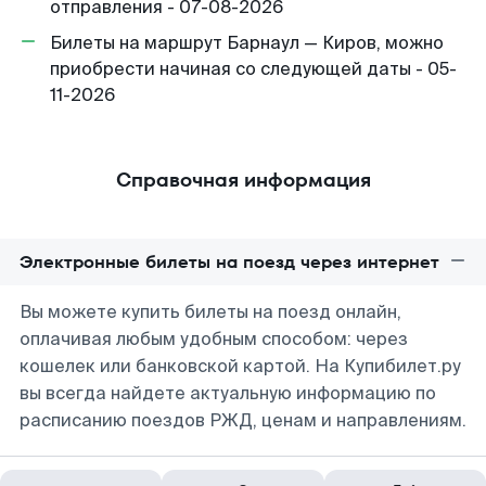
отправления - 07-08-2026
Билеты на маршрут Барнаул — Киров, можно
приобрести начиная со следующей даты - 05-
11-2026
Справочная информация
Электронные билеты на поезд через интернет
Вы можете купить билеты на поезд онлайн,
оплачивая любым удобным способом: через
кошелек или банковской картой. На Купибилет.ру
вы всегда найдете актуальную информацию по
расписанию поездов РЖД, ценам и направлениям.