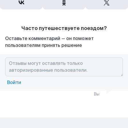
Часто путешествуете поездом?
Оставьте комментарий — он поможет
пользователям принять решение
Войти
Вы