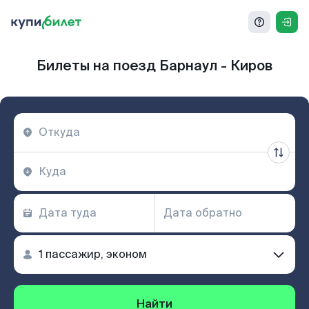
Билеты на поезд Барнаул - Киров
Найти