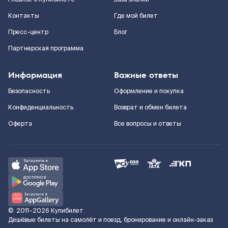
Контакты
Где мой билет
Пресс-центр
Блог
Партнерская программа
Информация
Важные ответы
Безопасность
Оформление и покупка
Конфиденциальность
Возврат и обмен билета
Оферта
Все вопросы и ответы
©
2011–2026
Купибилет
Дешёвые билеты на самолёт и поезд, бронирование и онлайн-заказ