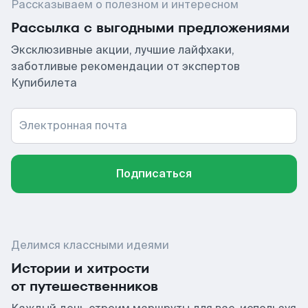
Рассказываем о полезном и интересном
Рассылка с выгодными предложениями
Эксклюзивные акции, лучшие лайфхаки,
заботливые рекомендации от экспертов
Купибилета
Электронная почта
Подписаться
Делимся классными идеями
Истории и хитрости
от путешественников