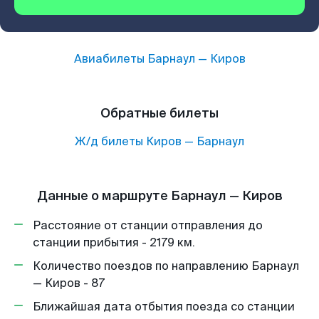
Авиабилеты
Барнаул
—
Киров
Обратные билеты
Ж/д билеты
Киров
—
Барнаул
Данные о маршруте Барнаул — Киров
Расстояние от станции отправления до
станции прибытия - 2179 км.
Количество поездов по направлению Барнаул
— Киров - 87
Ближайшая дата отбытия поезда со станции