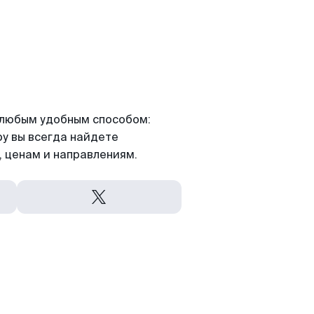
я любым удобным способом:
ру вы всегда найдете
 ценам и направлениям.