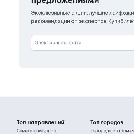
предложениями
Эксклюзивные акции, лучшие лайфхаки
рекомендации от экспертов Купибиле
Электронная почта
Топ направлений
Топ городов
Самые популярные
Города, из которых 