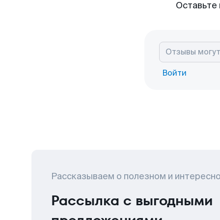
Оставьте 
Войти
Рассказываем о полезном и интересн
Рассылка с выгодными