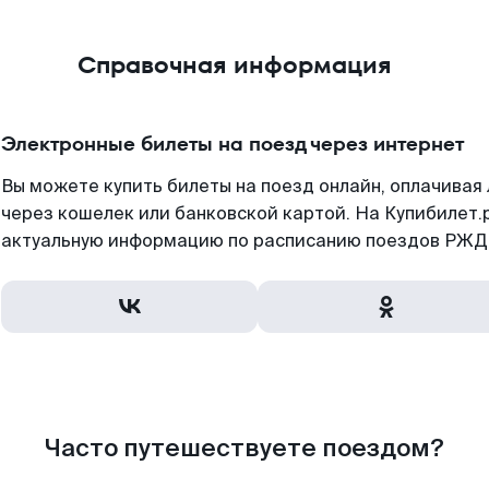
Справочная информация
Электронные билеты на поезд через интернет
Вы можете купить билеты на поезд онлайн, оплачива
через кошелек или банковской картой. На Купибилет.
актуальную информацию по расписанию поездов РЖД,
Часто путешествуете поездом?