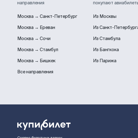
направления
покупают авиабилет
Москва → Санкт-Петербург
Из Москвы
Москва → Ереван
Из Санкт-Петербург
Москва → Сочи
Из Стамбула
Москва → Стамбул
Из Бангкока
Москва → Бишкек
Из Парижа
Все направления