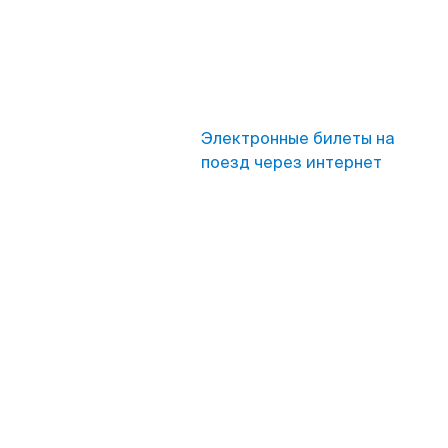
Электронные билеты на
поезд через интернет