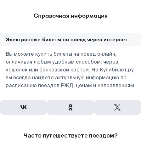
Справочная информация
Электронные билеты на поезд через интернет
Вы можете купить билеты на поезд онлайн,
оплачивая любым удобным способом: через
кошелек или банковской картой. На Купибилет.ру
вы всегда найдете актуальную информацию по
расписанию поездов РЖД, ценам и направлениям.
Часто путешествуете поездом?