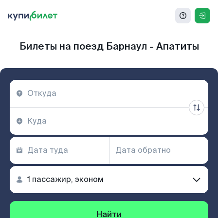
Билеты на поезд Барнаул - Апатиты
Найти