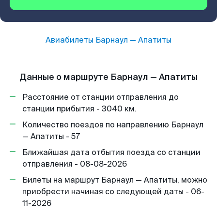
Авиабилеты
Барнаул
—
Апатиты
Данные о маршруте Барнаул — Апатиты
Расстояние от станции отправления до
станции прибытия - 3040 км.
Количество поездов по направлению Барнаул
— Апатиты - 57
Ближайшая дата отбытия поезда со станции
отправления - 08-08-2026
Билеты на маршрут Барнаул — Апатиты, можно
приобрести начиная со следующей даты - 06-
11-2026