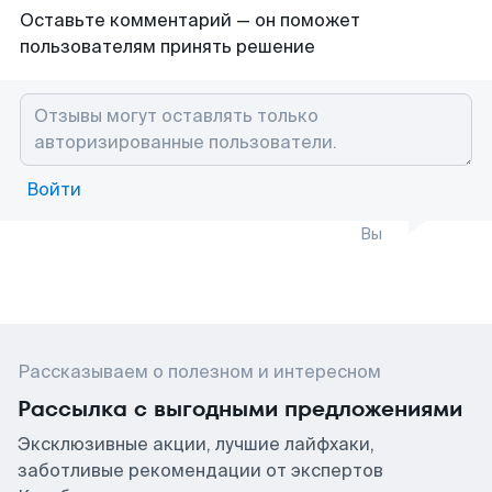
Оставьте комментарий — он поможет
пользователям принять решение
Войти
Вы
Рассказываем о полезном и интересном
Рассылка с выгодными предложениями
Эксклюзивные акции, лучшие лайфхаки,
заботливые рекомендации от экспертов