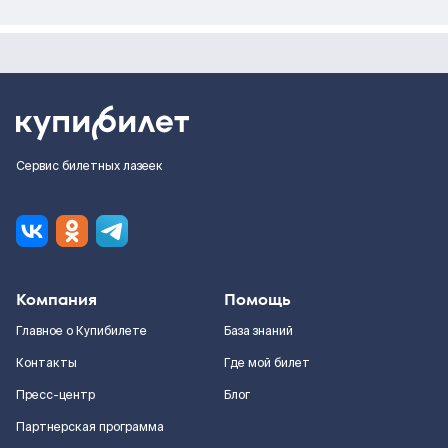
Сервис билетных лазеек
Компания
Помощь
Главное о Купибилете
База знаний
Контакты
Где мой билет
Пресс-центр
Блог
Партнерская программа