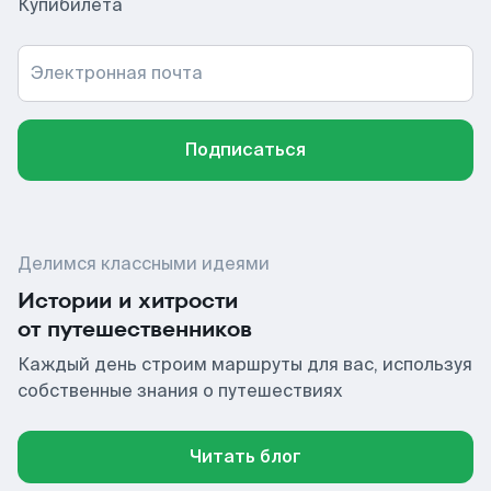
Купибилета
Электронная почта
Подписаться
Делимся классными идеями
Истории и хитрости
от путешественников
Каждый день строим маршруты для вас, используя
собственные знания о путешествиях
Читать блог