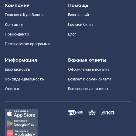
Компания
Помощь
Главное о Купибилете
База знаний
Контакты
Где мой билет
Пресс-центр
Блог
Партнерская программа
Информация
Важные ответы
Безопасность
Оформление и покупка
Конфиденциальность
Возврат и обмен билета
Оферта
Все вопросы и ответы