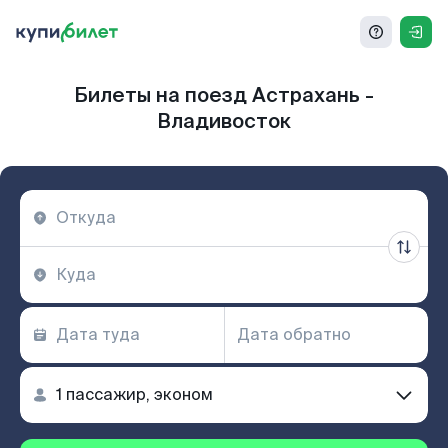
Билеты на поезд Астрахань -
Владивосток