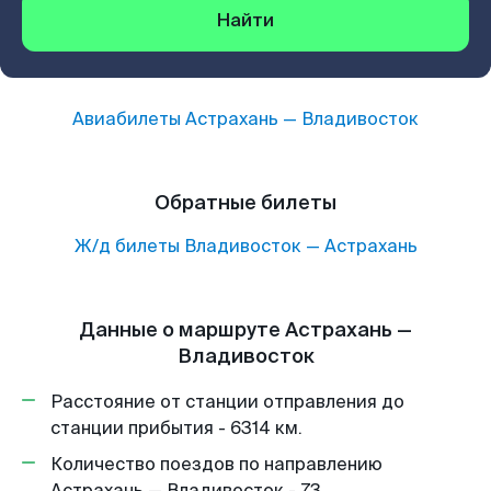
Найти
Авиабилеты
Астрахань
—
Владивосток
Обратные билеты
Ж/д билеты
Владивосток
—
Астрахань
Данные о маршруте Астрахань —
Владивосток
Расстояние от станции отправления до
станции прибытия - 6314 км.
Количество поездов по направлению
Астрахань — Владивосток - 73