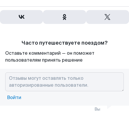
Часто путешествуете поездом?
Оставьте комментарий — он поможет
пользователям принять решение
Войти
Вы