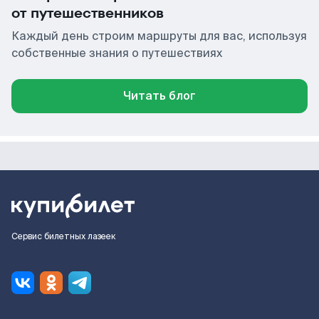
от путешественников
Каждый день строим маршруты для вас, используя
собственные знания о путешествиях
Читать блог
Сервис билетных лазеек