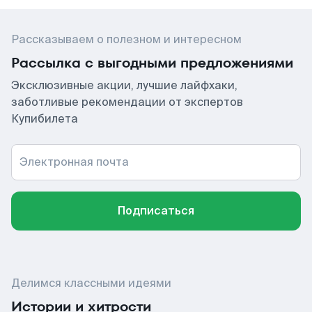
Рассказываем о полезном и интересном
Рассылка с выгодными предложениями
Эксклюзивные акции, лучшие лайфхаки,
заботливые рекомендации от экспертов
Купибилета
Электронная почта
Подписаться
Делимся классными идеями
Истории и хитрости