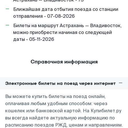
Ближайшая дата отбытия поезда со станции
отправления - 07-08-2026
Билеты на маршрут Астрахань — Владивосток,
можно приобрести начиная со следующей
даты - 05-11-2026
Справочная информация
Электронные билеты на поезд через интернет
Вы можете купить билеты на поезд онлайн,
оплачивая любым удобным способом: через
кошелек или банковской картой. На Купибилет.ру
вы всегда найдете актуальную информацию по
расписанию поездов РЖД, ценам и направлениям.